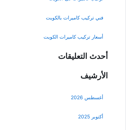
فني تركيب كاميرات بالكويت
أسعار تركيب كاميرات الكويت
أحدث التعليقات
الأرشيف
أغسطس 2026
أكتوبر 2025