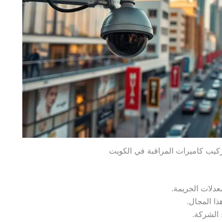
عدلات الجريمة.
ا المجال.