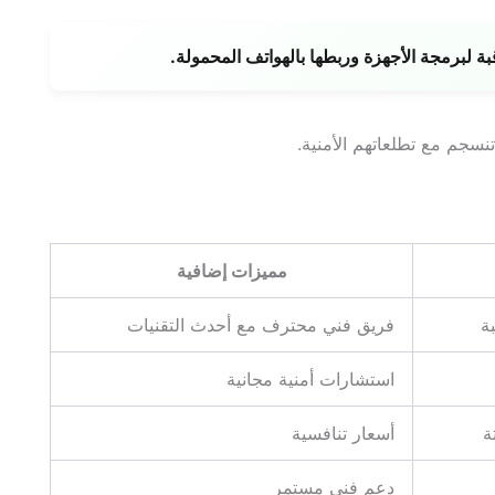
برمجة الأجهزة وربطها بالهواتف المحمولة.
نسجم مع تطلعاتهم الأمنية.
مميزات إضافية
ة
فريق فني محترف مع أحدث التقنيات
استشارات أمنية مجانية
ة
أسعار تنافسية
دعم فني مستمر