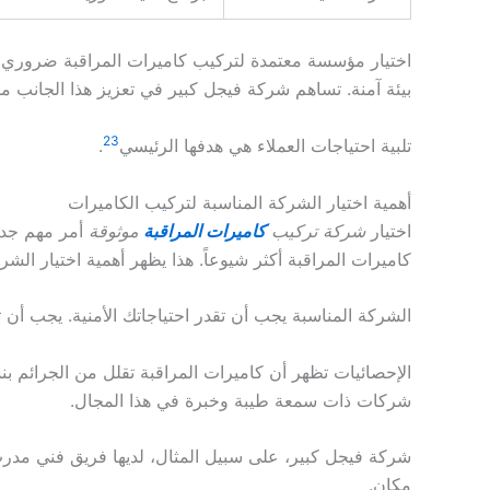
اختيار مؤسسة معتمدة لتركيب كاميرات المراقبة ضروري 
بيئة آمنة. تساهم شركة فيجل كبير في تعزيز هذا الجانب م
2
3
تلبية احتياجات العملاء هي هدفها الرئيسي
.
أهمية اختيار الشركة المناسبة لتركيب الكاميرات
اختيار
شركة تركيب
كاميرات المراقبة
موثوقة
أمر مهم جدا
كاميرات المراقبة أكثر شيوعاً. هذا يظهر أهمية اختيار الشر
الشركة المناسبة يجب أن تقدر احتياجاتك الأمنية. يجب أن 
الإحصائيات تظهر أن كاميرات المراقبة تقلل من الجرائم بنسبة 40%. هذا يبرز أهمية التركيب
شركات ذات سمعة طيبة وخبرة في هذا المجال.
شركة فيجل كبير، على سبيل المثال، لديها فريق فني مدرب
مكان.