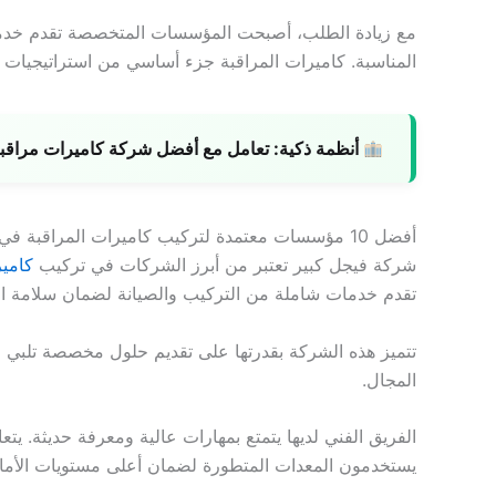
مع زيادة الطلب، أصبحت المؤسسات المتخصصة تقدم خدمات 
المناسبة. كاميرات المراقبة جزء أساسي من استراتيجيات ال
أنظمة ذكية:
تعامل مع أفضل شركة كاميرات مراقبة ل
أفضل 10 مؤسسات معتمدة لتركيب كاميرات المراقبة في الكويت شركة فيجل كبير
شركة فيجل كبير تعتبر من أبرز الشركات في تركيب
كامي
تقدم خدمات شاملة من التركيب والصيانة لضمان سلامة ال
تتميز هذه الشركة بقدرتها على تقديم حلول مخصصة تلبي ا
المجال.
الفريق الفني لديها يتمتع بمهارات عالية ومعرفة حديثة. يتع
يستخدمون المعدات المتطورة لضمان أعلى مستويات الأما