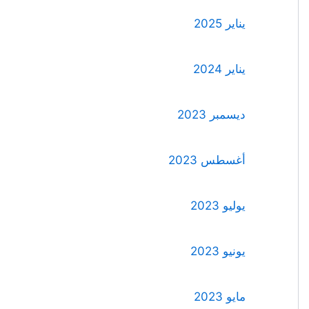
يناير 2025
يناير 2024
ديسمبر 2023
أغسطس 2023
يوليو 2023
يونيو 2023
مايو 2023