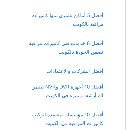
أفضل 5 أماكن تشتري منها كاميرات
مراقبة بالكويت
أفضل 6 خدمات فني كاميرات مراقبة
تضمن الجودة بالكويت
أفضل الشركات والاعتمادات
أفضل 10 أجهزة DVR وNVR تضمن
لك أرشفة مميزة في الكويت
أفضل 10 مؤسسات معتمدة لتركيب
كاميرات المراقبة في الكويت