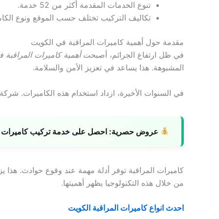
تنوع الخدمات المقدمة أكثر من 52 خدمة.
تكاليف التركيب تختلف حسب الموقع ونوع الكامي
مقدمة حول أهمية كاميرات المراقبة في الكويت
في ظل ارتفاع الجرائم، أصبحت
أهمية كاميرات المراقبة 
المشبوهة. هذا يساعد في تعزيز الأمن والسلامة.
في السنوات الأخيرة، ازداد استخدام هذه الكاميرات. شركة فيجل كبير تركت 9102 كاميرا
عروض حصرية:
احصل على خدمة تركيب كاميرات با
كاميرات المراقبة توفر أدلة مهمة عند وقوع حوادث. هذا يز
من خلال هذه التكنولوجيا يظهر أهميتها.
احدث انواع كاميرات المراقبة الكويت