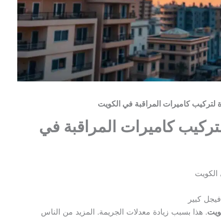
ة لتركيب كاميرات المراقبة في
ويت
. هذا بسبب زيادة معدلات الجريمة. المزيد من الناس