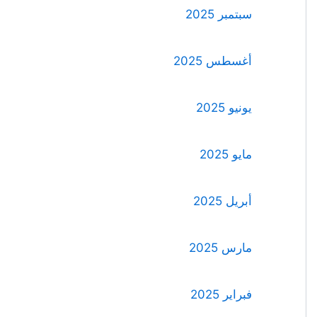
سبتمبر 2025
أغسطس 2025
يونيو 2025
مايو 2025
أبريل 2025
مارس 2025
فبراير 2025