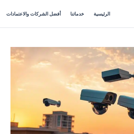
الرئيسية
خدماتنا
أفضل الشركات والاعتمادات