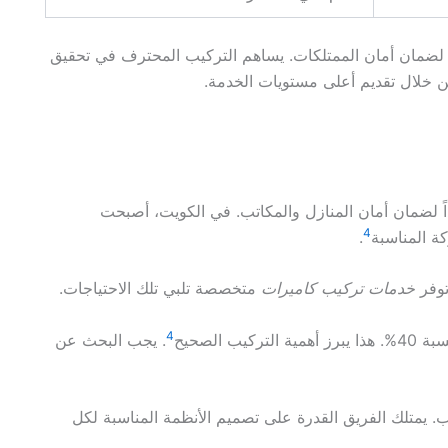
لضمان أمان الممتلكات. يساهم التركيب المحترف في تحقيق
ن خلال تقديم أعلى مستويات الخدمة.
ً لضمان أمان المنازل والمكاتب. في الكويت، أصبحت
4
كة المناسبة
.
توفر
خدمات تركيب كاميرات
متخصصة تلبي تلك الاحتياجات.
4
 الصحيح
. يجب البحث عن
. يمتلك الفريق القدرة على تصميم الأنظمة المناسبة لكل