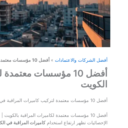
أفضل الشركات والاعتمادات
»
أفضل 10 مؤسسات معتمدة لتركيب كاميرات المراقبة في الكويت
أفضل 10 مؤسسات معتمد
الكويت
أفضل 10 مؤسسات معتمدة لتركيب كاميرات المراقبة في الكويت
أفضل 10 مؤسسات معتمدة لكاميرات المراقبة بالكويت | فيجل كبير
الإحصائيات تظهر ارتفاع استخدام
كاميرات المراقبة في الك