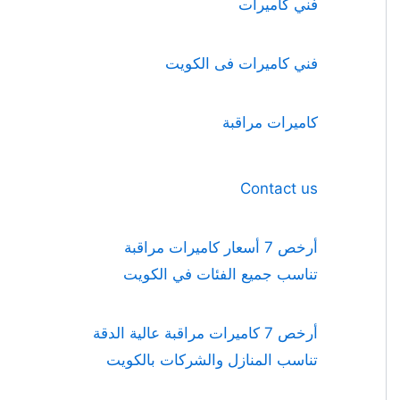
فني كاميرات
فني كاميرات فى الكويت
كاميرات مراقبة
Contact us
أرخص 7 أسعار كاميرات مراقبة
تناسب جميع الفئات في الكويت
أرخص 7 كاميرات مراقبة عالية الدقة
تناسب المنازل والشركات بالكويت