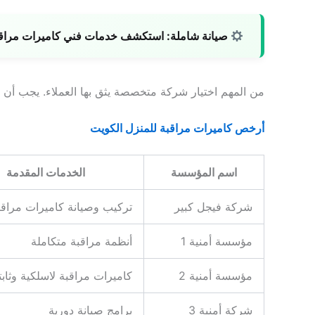
صيانة شاملة:
استكشف خدمات فني كاميرات مراقبة ل
من المهم اختيار شركة متخصصة يثق بها العملاء. يجب أن ت
أرخص كاميرات مراقبة للمنزل الكويت
اسم المؤسسة
الخدمات المقدمة
شركة فيجل كبير
تركيب وصيانة كاميرات مراقب
مؤسسة أمنية 1
أنظمة مراقبة متكاملة
مؤسسة أمنية 2
كاميرات مراقبة لاسلكية وثابت
شركة أمنية 3
برامج صيانة دورية