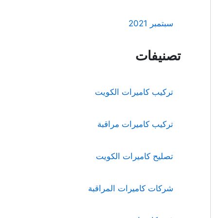
سبتمبر 2021
تصنيفات
تركيب كاميرات الكويت
تركيب كاميرات مراقبة
تصليح كاميرات الكويت
شركات كاميرات المراقبة