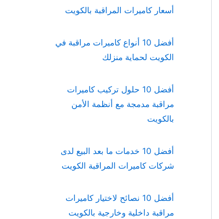
أسعار كاميرات المراقبة بالكويت
أفضل 10 أنواع كاميرات مراقبة في
الكويت لحماية منزلك
أفضل 10 حلول تركيب كاميرات
مراقبة مدمجة مع أنظمة الأمن
بالكويت
أفضل 10 خدمات ما بعد البيع لدى
شركات كاميرات المراقبة الكويت
أفضل 10 نصائح لاختيار كاميرات
مراقبة داخلية وخارجية بالكويت