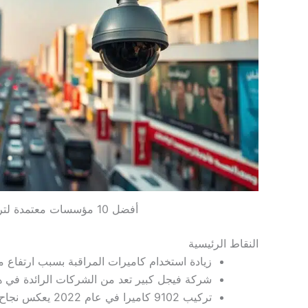
أفضل 10 مؤسسات معتمدة لتركيب كاميرات المراقبة في الكويت
النقاط الرئيسية
زيادة استخدام كاميرات المراقبة بسبب ارتفاع م
شركة فيجل كبير تعد من الشركات الرائدة في هذ
تركيب 9102 كاميرا في عام 2022 يعكس نجاح الشركة.