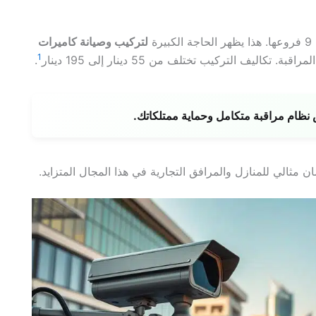
لتركيب وصيانة كاميرات
1
.
ظام مراقبة متكامل وحماية ممتلكاتك.
ن مثالي للمنازل والمرافق التجارية في هذا المجال المتزايد.