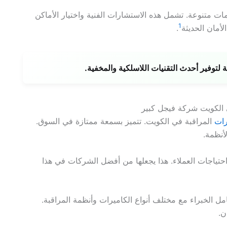
متنوعة. تشمل هذه الاستشارات الفنية واختيار الأماكن
1
أمان الحديثة
.
توفير أحدث التقنيات اللاسلكية والمخفية.
رات
المراقبة في الكويت. تتميز بسمعة ممتازة في السوق.
أنظمة.
حتياجات العملاء. هذا يجعلها من أفضل الشركات في هذا
امل الخبراء مع مختلف أنواع الكاميرات وأنظمة المراقبة.
ن.