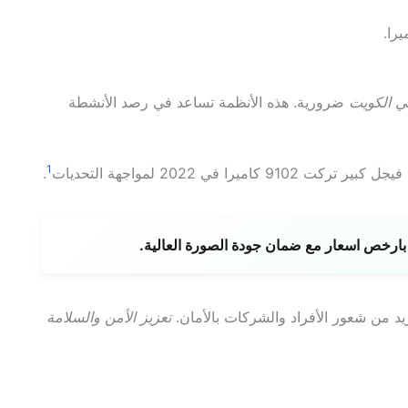
را.
في الكويت
ضرورية. هذه الأنظمة تساعد في رصد الأنشطة
1
 في 2022 لمواجهة التحديات
.
رخص اسعار مع ضمان جودة الصورة العالية.
يد من شعور الأفراد والشركات بالأمان.
تعزيز الأمن والسلامة