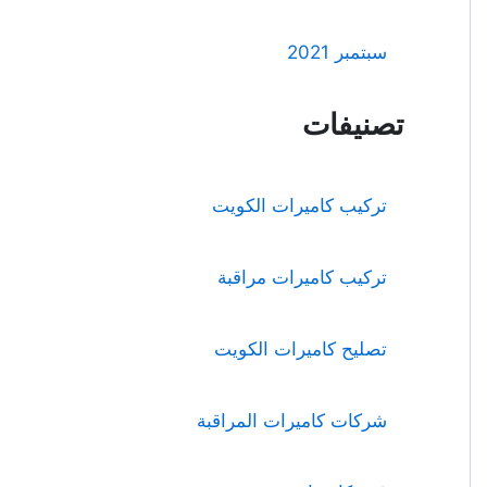
سبتمبر 2021
تصنيفات
تركيب كاميرات الكويت
تركيب كاميرات مراقبة
تصليح كاميرات الكويت
شركات كاميرات المراقبة