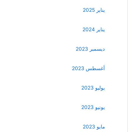
يناير 2025
يناير 2024
ديسمبر 2023
أغسطس 2023
يوليو 2023
يونيو 2023
مايو 2023