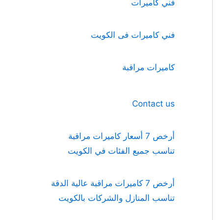
فني كاميرات
فني كاميرات فى الكويت
كاميرات مراقبة
Contact us
أرخص 7 أسعار كاميرات مراقبة
تناسب جميع الفئات في الكويت
أرخص 7 كاميرات مراقبة عالية الدقة
تناسب المنازل والشركات بالكويت