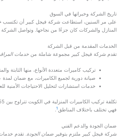
تاريخ الشركة وخبراتها في السوق
على مر السنين، استطاعت شركة فيجل كبير أن تكتسب
خ
المنازل والشركات كان جزءًا من نجاحها. وتواصل الشركة الن
الخدمات المقدمة من قبل الشركة
تقدم شركة فيجل كبير مجموعة شاملة من
خدمات المراقب
تركيب كاميرات متعددة الأنواع، منها الثابتة وال
صيانة دورية لجميع الكاميرات، مع ضمان لمدة 
خدمات استشارات لتحليل الاحتياجات الأمنية للعم
1
فهي تختلف باختلاف المناطق
.
ضمان الجودة والدعم الفني
شركة فيجل كبير ملتزم بتوفير
ضمان الجودة
. تقدم خدمات