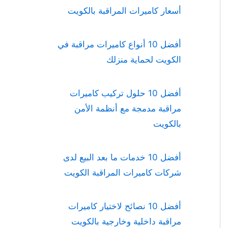
أسعار كاميرات المراقبة بالكويت
أفضل 10 أنواع كاميرات مراقبة في
الكويت لحماية منزلك
أفضل 10 حلول تركيب كاميرات
مراقبة مدمجة مع أنظمة الأمن
بالكويت
أفضل 10 خدمات ما بعد البيع لدى
شركات كاميرات المراقبة الكويت
أفضل 10 نصائح لاختيار كاميرات
مراقبة داخلية وخارجية بالكويت