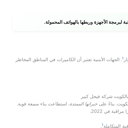
برمجة الأجهزة وربطها بالهواتف المحمولة.
1
. الجهات الأمنية تعتبر أن الكاميرات في المناطق المخاطر
كويت. بناءً على
خبراتها الممتدة
، استطاعت بناء سمعة قوية.
1
بة
المتكاملة
.