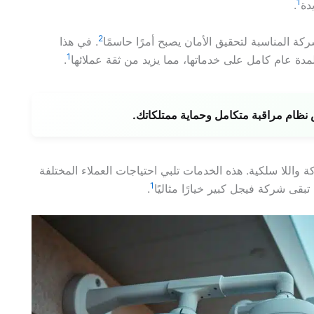
1
.
2
كة المناسبة لتحقيق الأمان يصبح أمرًا حاسمًا
. في هذا
1
مدة عام كامل على خدماتها، مما يزيد من ثقة عملائها
.
ظام مراقبة متكامل وحماية ممتلكاتك.
واللا سلكية. هذه الخدمات تلبي احتياجات العملاء المختلفة
1
.