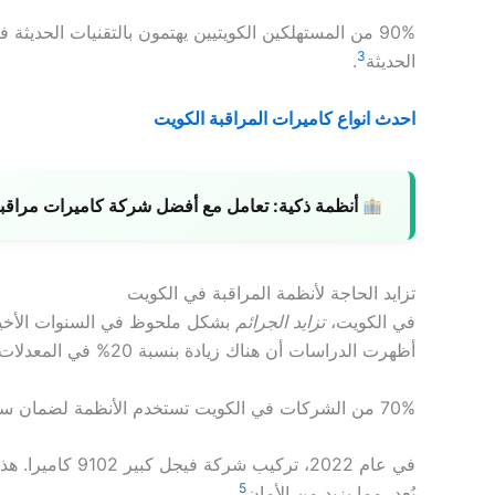
90% من المستهلكين الكويتيين يهتمون بالتقنيات الحديثة 
3
الحديثة
.
احدث انواع كاميرات المراقبة الكويت
أنظمة ذكية:
تعامل مع أفضل شركة كاميرات مراقبة ل
تزايد الحاجة لأنظمة المراقبة في الكويت
في الكويت،
تزايد الجرائم
بشكل ملحوظ في السنوات الأخير
أظهرت الدراسات أن هناك زيادة بنسبة 20% في المعدلات، مما أدى إلى
70% من الشركات في الكويت تستخدم الأنظمة لضمان سلامة ممتلكاتها
في عام 2022، تركيب شركة فيجل كبير 9102 كاميرا. هذا يظهر اهتمام السوق
5
بُعد، مما يزيد من الأمان
.