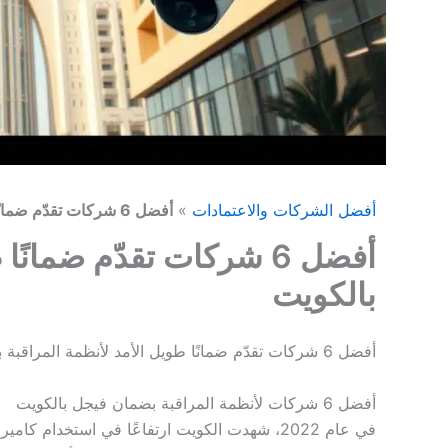
أفضل الشركات والاعتمادات
»
أفضل 6 شركات تقدّم ضمانًا طويل الأمد لأنظمة المراقبة بالكويت
أفضل 6 شركات تقدّم ضمان
بالكويت
أفضل 6 شركات تقدّم ضمانًا طويل الأمد لأنظمة المراقبة بالكويت
أفضل 6 شركات لأنظمة المراقبة بضمان فيجل بالكويت
في عام 2022، شهدت الكويت ارتفاعًا في استخدام