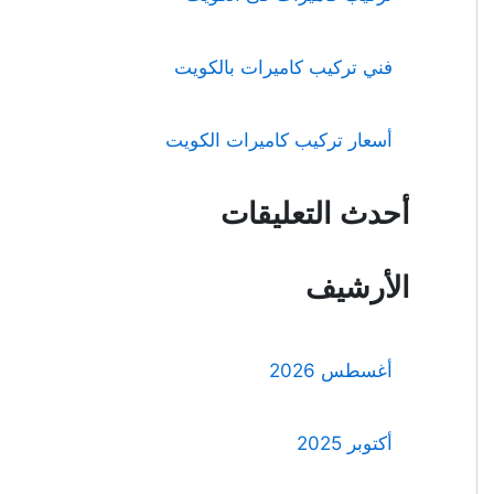
فني تركيب كاميرات بالكويت
أسعار تركيب كاميرات الكويت
أحدث التعليقات
الأرشيف
أغسطس 2026
أكتوبر 2025