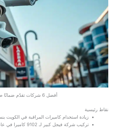
أفضل 6 شركات تقدّم ضمانًا طويل الأمد لأنظمة المراقبة بالكويت
نقاط رئيسية
زيادة استخدام كاميرات المراقبة في الكويت بنس
تركيب شركة فيجل كبير لـ 9102 كاميرا في عام 2022.