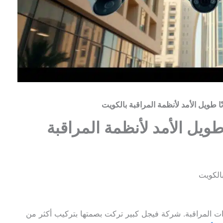
ًا طويل الأمد لأنظمة المراقبة
 كاميرات المراقبة. شركة فيجل كبير تركت بصمتها بتركيب أكثر من