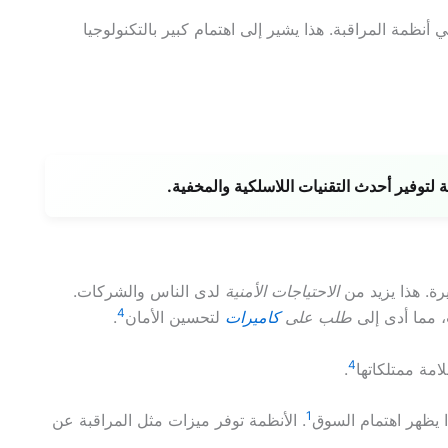
في أنظمة المراقبة. هذا يشير إلى اهتمام كبير بالتكنولوجيا
توفير أحدث التقنيات اللاسلكية والمخفية.
ة. هذا يزيد من
الاحتياجات الأمنية
لدى الناس والشركات.
4
طلب على
كاميرات
لتحسين الأمان
.
4
.
1
. الأنظمة توفر ميزات مثل المراقبة عن