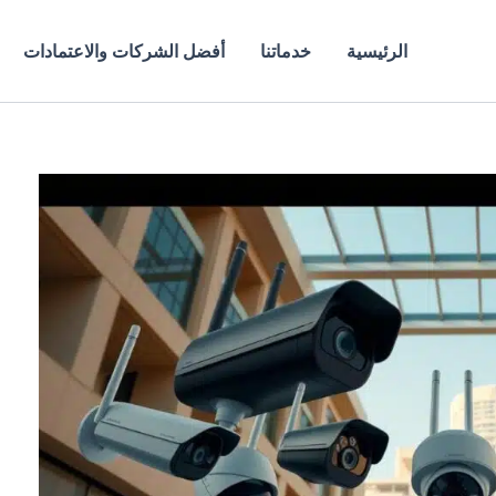
الرئيسية
خدماتنا
أفضل الشركات والاعتمادات