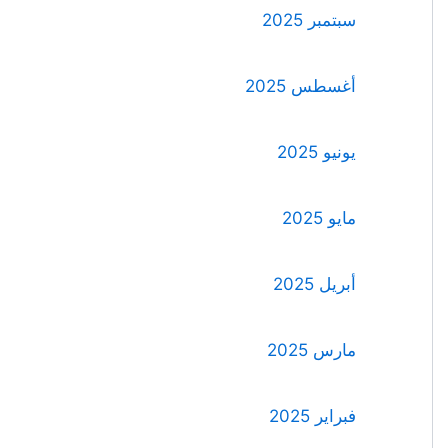
سبتمبر 2025
أغسطس 2025
يونيو 2025
مايو 2025
أبريل 2025
مارس 2025
فبراير 2025