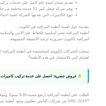
تقديم ضمان لمدة عام كامل على خدمات تركيب 
توفر شركة فيجل كبير 52 خدمة مختلفة من خلال 9 فروع.
تنوع الكاميرات التي تقدمها الشركة لتلبية احتياج
مقدمة حول أهمية أنظمة المراقبة في الكويت
أنظمة المراقبة تعتبر أساسية للحفاظ على
الأمن
والسلامة
المراقبة بالكويت
ضرورية لرصد الأنشطة المشبوهة.
3
اهتمام كبير بالاستثمار في هذه الأنظمة
.
عروض حصرية:
احصل على خدمة تركيب كاميرات با
3
2025
. 80% من شركات التأمين يطلبون وجود أنظمة مراقبة لتغطيات التأمين.