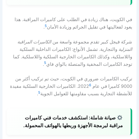
في الكويت، هناك زيادة في الطلب على كاميرات المراقبة. هذا
5
يعود لفعاليتها في تقليل الجرائم وزيادة الأمان
.
شركة فيجل كبير تقدم مجموعة واسعة من
الكاميرات المراقبة
المنزلية
والتجارية. تشمل الأنواع: الكاميرات الداخلية السلكية
واللاسلكية، وكذلك الكاميرات الخارجية السلكية واللاسلكية. كما
5
توجد الكاميرات المخفية والمتصلة بالواي فاي
.
تركيب الكاميرات ضروري في الكويت، حيث تم تركيب أكثر من
6
9000 كاميرا في عام 2022
. الكاميرات الخارجية السلكية مفيدة
5
للأنشطة التجارية بسبب مقاومتها للعوامل الجوية
.
صيانة شاملة:
استكشف خدمات فني كاميرات
مراقبة لبرمجة الأجهزة وربطها بالهواتف المحمولة.