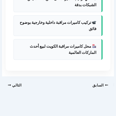
الشبكات بدقة
تركيب كاميرات مراقبة داخلية وخارجية بوضوح
فائق
محل كاميرات مراقبة الكويت لبيع أحدث
الماركات العالمية
السابق
التالي