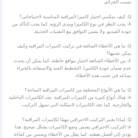
يسبب الجرائم.
Q: كيف يمكنني اختيار كاميرا المراقبة المناسبة لاحتياجاتي؟
A: يجب النظر في نوع الكاميرا ومدى الرؤية. كما يجب التأكد من
جودة الفيديو. ولا ننسى التوافق مع التقنيات الحديثة.
Q: ما هي الأخطاء الشائعة في تركيب كاميرات المراقبة وكيف
يمكن تجنبها؟
A: من الأخطاء الشائعة اختيار مواقع خاطئة. كما يمكن أن يحدث
عدم ضمان جودة الكاميرا. التخطيط الجيد والاستعانة بالخبراء
يساعد في تجنب هذه الأخطاء.
Q: ما هي الأنواع المختلفة من كاميرات المراقبة المتاحة؟
A: هناك أنواع كثيرة من كاميرات المراقبة. نجد الكاميرات الداخلية
والخارجية. كما نجد الكاميرات لاسلكية التي تسهل التركيب.
Q: لماذا يعتبر التركيب الاحترافي مهمًا لكاميرات المراقبة؟
A: التركيب الاحترافي يضمن وضع الكاميرات بشكل صحيح. هذا
يؤدي إلى أفضل تغطية. كما يقلل من الأخطاء ويحسن من كفاءة