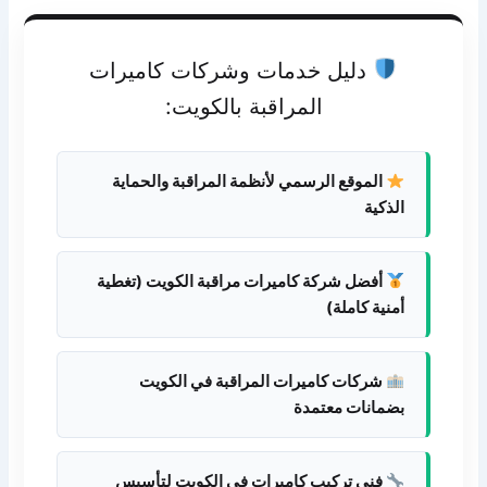
دليل خدمات وشركات كاميرات
المراقبة بالكويت:
الموقع الرسمي لأنظمة المراقبة والحماية
الذكية
أفضل شركة كاميرات مراقبة الكويت (تغطية
أمنية كاملة)
شركات كاميرات المراقبة في الكويت
بضمانات معتمدة
فني تركيب كاميرات فى الكويت لتأسيس