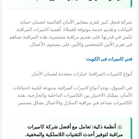
شركة فيجل كبير تلتزم بمعايير الأمان العالمية لضمان حماية
البيانات وتقديم خدمة موثوقة للعملاء. أهمية كاميرات المراقبة
تكمن في قدرتها على تقديم مراقبة مستمرة. هذه المراقبة تساهم
في تعزيز الأمن الشخصي والأمن على مستوى الأعمال.
فني كاميرات فى الكويت
أنواع كاميرات المراقبة: خيارات متعددة لضمان الأمان
في السوق، توجد
أنواع كاميرات المراقبة
متنوعة لتلبية احتياجات
الأمان. يمكنك الاختيار بين الكاميرات الداخلية والخارجية. هذه
الكاميرات تساعد في مراقبة المنازل والأعمال بشكل مستمر.
أنظمة ذكية:
تعامل مع أفضل شركة كاميرات
مراقبة لتوفير أحدث التقنيات اللاسلكية والمخفية.