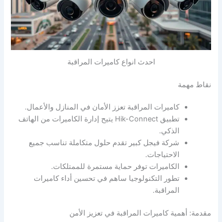
احدث انواع كاميرات المراقبة
نقاط مهمة
كاميرات المراقبة تعزز الأمان في المنازل والأعمال.
تطبيق Hik-Connect يتيح إدارة الكاميرات من الهاتف
الذكي.
شركة فيجل كبير تقدم حلول متكاملة تناسب جميع
الاحتياجات.
الكاميرات توفر حماية مستمرة للممتلكات.
تطور التكنولوجيا ساهم في تحسين أداء كاميرات
المراقبة.
مقدمة: أهمية كاميرات المراقبة في تعزيز الأمن