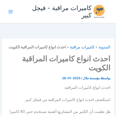
خطي
كاميرات مراقبة - فيجل
لى
كبير
لمحتوى
المدونة
»
كاميرات مراقبة
»
احدث انواع كاميرات المراقبة الكويت
احدث انواع كاميرات المراقبة
الكويت
بواسطة
مؤسسة جلال
/
2025-01-28
احدث انواع كاميرات المراقبة
استكشف احدث انواع كاميرات المراقبة من فيجل كبير
هل تعلمت أن الكثير من المشاريع الفنية تستخدم حتى 80 كاميرا