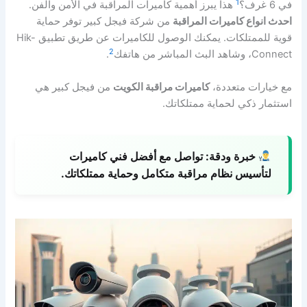
1
في 6 غرف؟
هذا يبرز أهمية كاميرات المراقبة في الأمن والفن.
احدث انواع كاميرات المراقبة
من شركة فيجل كبير توفر حماية
قوية للممتلكات. يمكنك الوصول للكاميرات عن طريق تطبيق Hik-
2
Connect، وشاهد البث المباشر من هاتفك
.
مع خيارات متعددة،
كاميرات مراقبة الكويت
من فيجل كبير هي
استثمار ذكي لحماية ممتلكاتك.
خبرة ودقة:
تواصل مع أفضل فني كاميرات
لتأسيس نظام مراقبة متكامل وحماية ممتلكاتك.