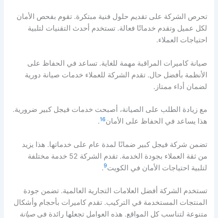
تحرص الشركة على تقديم حلول فنية مبتكرة. تقوم بفحص الأمان
لكل عميل وتقدم خدماتًا فعالة. تستخدم أحدث التقنيات لتلبية
احتياجات العملاء.
صيانة كاميرات المراقبة مهمة للغاية. تساعد في الحفاظ على
الأنظمة بأفضل حال. تقدم الشركة للعملاء خدمات صيانة دورية
لضمان أداء ممتاز.
مع زيادة الطلب على الصيانة، أصبحت خدمات فيجل كبير ضرورية.
16
هذا يساعد في الحفاظ على الأمان
.
تضمن شركة فيجل كبير ضمانًا لمدة عام على خدماتها. هذا يزيد
من ثقة العملاء بجودة الخدمة. تقدم الشركة 52 خدمة مختلفة
9
لتلبية احتياجات الأمان في الكويت
.
تستخدم الشركة أفضل العلامات التجارية العالمية. تضمن جودة
المنتجات المستخدمة في التركيب. تقدم كاميرات بأحجام وأشكال
متنوعة لتناسب كل المواقع. هذه العوامل تجعلها رائدة في
صيانة