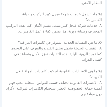
النظام الأمني.
Q: ماذا تشمل خدمات شركة فيجل كبير لتركيب وصيانة
الكاميرات؟
A: خدمات شركة فيجل كبير تشمل تقييم الأمان. كما تقدم التركيب
المحترف وصيانة دورية. هذا يضمن كفاءة عمل الكاميرات.
Q: ما هي التقنيات الحديثة المتوفر في كاميرات المراقبة؟
A: التقنيات الحديثة تشمل تحليل الفيديو والتعرف على الوجوه.
كما توجد الرؤية الليلية. هذه التقنيات تعزز الأمان وتساعد في
كشف الجرائم.
Q: ما هي الاعتبارات القانونية لتركيب كاميرات المراقبة في
الكويت؟
A: الاعتبارات القانونية تختلف حسب القوانين المحلية. يجب فهم
أهمية حماية الخصوصية. يُحظر استخدام الكاميرات لمراقبة الأفراد
دون موافقتهم.