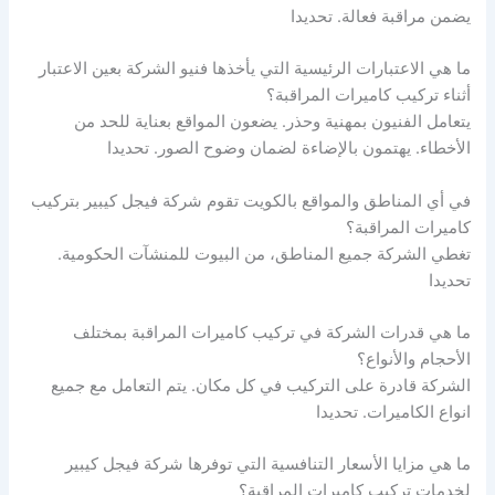
يضمن مراقبة فعالة. تحديدا
ما هي الاعتبارات الرئيسية التي يأخذها فنيو الشركة بعين الاعتبار
أثناء تركيب كاميرات المراقبة؟
يتعامل الفنيون بمهنية وحذر. يضعون المواقع بعناية للحد من
الأخطاء. يهتمون بالإضاءة لضمان وضوح الصور. تحديدا
في أي المناطق والمواقع بالكويت تقوم شركة فيجل كيبير بتركيب
كاميرات المراقبة؟
تغطي الشركة جميع المناطق، من البيوت للمنشآت الحكومية.
تحديدا
ما هي قدرات الشركة في تركيب كاميرات المراقبة بمختلف
الأحجام والأنواع؟
الشركة قادرة على التركيب في كل مكان. يتم التعامل مع جميع
انواع الكاميرات. تحديدا
ما هي مزايا الأسعار التنافسية التي توفرها شركة فيجل كيبير
لخدمات تركيب كاميرات المراقبة؟