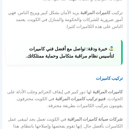
تركيب
كاميرات المراقبة
يزيد الأمان بشكل كبير ويريح الناس. فهي
أمور ضرورية للشركات والحكومة والمنازل في الكويت. يعتمد
الناس على هذه الكاميرات كثيرا.
خبرة ودقة:
تواصل مع أفضل فني كاميرات
لتأسيس نظام مراقبة متكامل وحماية ممتلكاتك.
تركيب كاميرات
كاميرات المراقبة
لها دور كبير في إيقاف الجرائم وجلب الأدلة على
الحوادث.
فنيو تركيب كاميرات المراقبة
في الكويت محترفون.
يقومون بتركيب الكاميرات بطريقة محترفة.
شركات صيانة كاميرات المراقبة
في الكويت تعمل بجد ليبقى عمل
الكاميرات بأفضل حال. إنها تقوم بفحصها وإصلاحها بانتظام. هذا