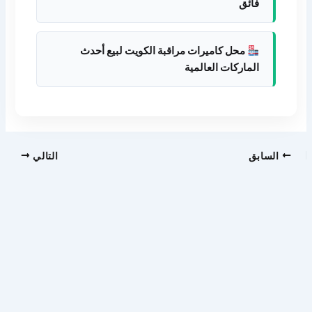
فائق
محل كاميرات مراقبة الكويت لبيع أحدث
الماركات العالمية
السابق
التالي