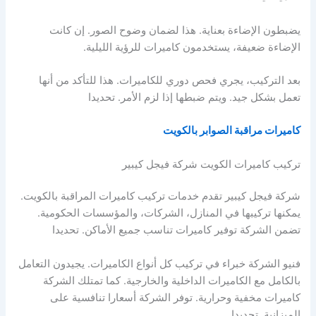
يضبطون الإضاءة بعناية. هذا لضمان وضوح الصور. إن كانت
الإضاءة ضعيفة، يستخدمون كاميرات للرؤية الليلية.
بعد التركيب، يجري فحص دوري للكاميرات. هذا للتأكد من أنها
تعمل بشكل جيد. ويتم ضبطها إذا لزم الأمر. تحديدا
كاميرات مراقبة الصوابر بالكويت
تركيب كاميرات الكويت شركة فيجل كيبير
شركة فيجل كيبير تقدم خدمات تركيب كاميرات المراقبة بالكويت.
يمكنها تركيبها في المنازل، الشركات، والمؤسسات الحكومية.
تضمن الشركة توفير كاميرات تناسب جميع الأماكن. تحديدا
فنيو الشركة خبراء في تركيب كل أنواع الكاميرات. يجيدون التعامل
بالكامل مع الكاميرات الداخلية والخارجية. كما تمتلك الشركة
كاميرات مخفية وحرارية. توفر الشركة أسعارا تنافسية على
الميزانية. تحديدا