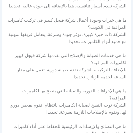
الشركة تقدم أسعار تنافسية. هذا بالإضافة إلى جودة عالية. تحديدا
ما هي خبرات وجودة أعمال شركة فيجل كيبير في تركيب كاميرات
المراقبة في الكويت؟
الشركة ذات خبرة كبيرة. توفر جودة وسرعة. يتعامل فريقها بمهنية
مع جميع أنواع الكاميرات. تحديدا
ما هي خدمات الصيانة والإصلاح التي تقدمها شركة فيجل كيبير
لكاميرات المراقبة؟
بالإضافة للتركيب، الشركة تقدم صيانة دورية. تعمل على مدار
الساعة لخدمة الزبائن. تحديدا
ما هي الإجراءات الدورية والصيانة التي ينصح بها لكاميرات
المراقبة؟
الشركة توجه النصح لصيانة الكاميرات بانتظام. تقوم بفحص دوري
لها. وتقوم بالإصلاحات اللازمة بسرعة. تحديدا
ما هي النصائح والإرشادات الرئيسية للحفاظ على أداء كاميرات