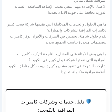
المراقبة بشكل مثالي؟
الاعتناء بالإضاءة مهم. ينبغي تجنب الإضاءة الساطعة. الصيانة
الدورية تحافظ على جودة الأداء. تحديدا
ما هي الحلول والخدمات المتكاملة التي تقدمها شركة فيجل كيبير
لكاميرات المراقبة للشركات والمنازل؟
تقدم حلول شاملة. تخصص في الشركات والأفراد. توفر كاميرات
بتصميمات متعددة تناسب الجميع. تحديدا
ما هي بعض الأمثلة على المشاريع الناجحة لتركيب كاميرات
المراقبة التي نفذتها شركة فيجل كيبير في الكويت؟
شاركت الشركة في تنفيذ مشاريع كبيرة. زودت كل مناطق الكويت
بأنظمة مراقبة متكاملة. تحديدا
دليل خدمات وشركات كاميرات
المراقبة بالكويت: