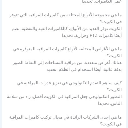
عمل الكاميرات. تحديدا
ما هي مجموعة الأنواع المختلفة من كاميرات المراقبة التي تتوفر
في الكويت؟
الكويت توفر العديد من الأنواع، كالكاميرات القبة والنقطية. تضم
أيضًا كاميرات PTZ وحرارية. تحديدا
ما هي الأغراض المختلفة لأنواع كاميرات المراقبة المتوفرة في
الكويت؟
هنالك أغراض متعددة، من مراقبة المساحات إلى التقاط الصور
بدقة عالية. أيضًا استخدام في الظلام. تحديدا
كيف ساهم التقدم التكنولوجي في تعزيز قدرات المراقبة في
الكويت؟
التطور التكنولوجي جعل المراقبة في الكويت أفضل. زاد من سلامة
الناس. تحديدا
ما هي إحدى الشركات الرائدة في مجال تركيب كاميرات المراقبة
في الكويت؟