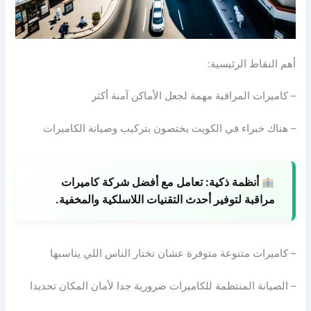
أهم النقاط الرئيسية:
– كاميرات المراقبة مهمة لجعل الأماكن آمنة أكثر
– هناك خبراء في الكويت يختصون بتركيب وصيانة الكاميرات
أنظمة ذكية:
تعامل مع أفضل شركة كاميرات
مراقبة لتوفير أحدث التقنيات اللاسلكية والمخفية.
– كاميرات متنوعة متوفرة عشان تختار الناس اللي يناسبها
– الصيانة المنتظمة للكاميرات ضرورية جدا لأمان المكان تحديدا