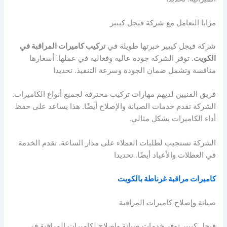
مزايا التعامل مع شركة فيجل كيبير
شركة فيجل كيبير خبرتها طويلة في
تركيب كاميرات المراقبة في
الكويت
. توفر الشركة جودة عالية وفعالية في عملها. أسعارها
منافسة وتشمل ضمان الجودة وسرعة التنفيذ. تحديدا
فريق الفنيين لديهم مهارات تركيب محترفة لجميع أنواع الكاميرات.
الشركة تقدم خدمات الصيانة والإصلاح أيضًا. هذا يساعد على حفظ
أداء الكاميرات بشكل مثالي.
الشركة تستجيب لطلبات العملاء على مدار الساعة. تقدم الخدمة
في العطلات والأعياد أيضًا. تحديدا
كاميرات مراقبة غرناطة بالكويت
صيانة وإصلاح كاميرات المراقبة
فيجل كيبير توفر خدمات صيانة وإصلاح لكاميرات المراقبة في