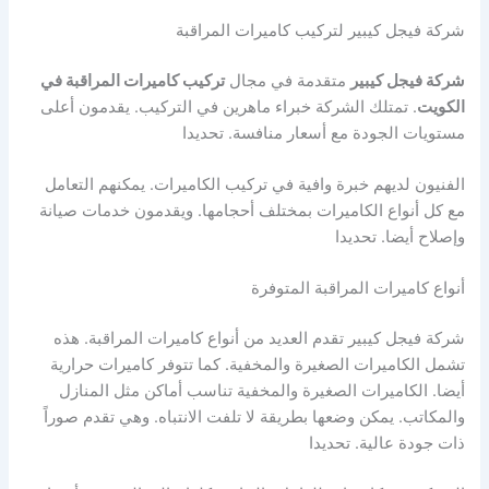
شركة فيجل كيبير لتركيب كاميرات المراقبة
شركة فيجل كيبير
متقدمة في مجال
تركيب كاميرات المراقبة في
الكويت
. تمتلك الشركة خبراء ماهرين في التركيب. يقدمون أعلى
مستويات الجودة مع أسعار منافسة. تحديدا
الفنيون لديهم خبرة وافية في تركيب الكاميرات. يمكنهم التعامل
مع كل أنواع الكاميرات بمختلف أحجامها. ويقدمون خدمات صيانة
وإصلاح أيضا. تحديدا
أنواع كاميرات المراقبة المتوفرة
شركة فيجل كيبير تقدم العديد من أنواع كاميرات المراقبة. هذه
تشمل الكاميرات الصغيرة والمخفية. كما تتوفر كاميرات حرارية
أيضا. الكاميرات الصغيرة والمخفية تناسب أماكن مثل المنازل
والمكاتب. يمكن وضعها بطريقة لا تلفت الانتباه. وهي تقدم صوراً
ذات جودة عالية. تحديدا