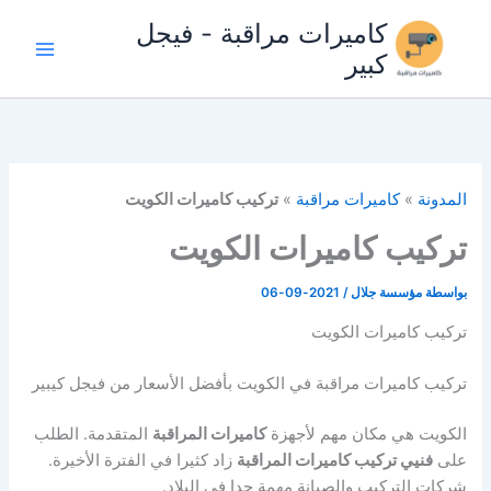
خطي
كاميرات مراقبة - فيجل
لى
كبير
لمحتوى
المدونة
»
كاميرات مراقبة
»
تركيب كاميرات الكويت
تركيب كاميرات الكويت
بواسطة
مؤسسة جلال
/
2021-09-06
تركيب كاميرات الكويت
تركيب كاميرات مراقبة في الكويت بأفضل الأسعار من فيجل كيبير
الكويت هي مكان مهم لأجهزة
كاميرات المراقبة
المتقدمة. الطلب
على
فنيي تركيب كاميرات المراقبة
زاد كثيرا في الفترة الأخيرة.
شركات التركيب والصيانة مهمة جدا في البلاد.