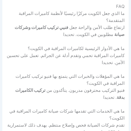
FAQ
ما الذي جعل الكويت مركزًا رئيسيًا لأنظمة كاميرات المراقبة
المتقدمة؟
ارتفاع طلب الأمن والراحة جعل
فنيي تركيب كاميرات وشركات
صيانة
مطلوبين في الكويت. تحديدا
ما هي الأدوار الرئيسية لكاميرات المراقبة في الكويت؟
كاميرات المراقبة تحمي وتقدم أدلة عن الجرائم. تعمل على تحسين
الأمن. تحديدا
ما هي المؤهلات والخبرات التي يتمتع بها فنيو تركيب كاميرات
المراقبة في الكويت؟
فنيو التركيب محترفون مدربون. يتأكدون من
تركيب الكاميرات
بدقة
. تحديدا
ما هي الخدمات التي تقدمها شركات صيانة كاميرات المراقبة في
الكويت؟
تقدم شركات الصيانة فحص وإصلاح منتظم. يهدف ذلك لاستمرارية