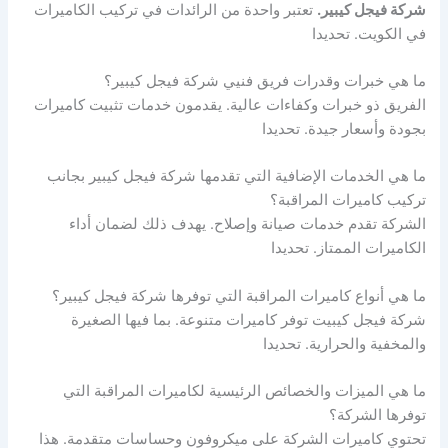
شركة فيجل كيبير.
تعتبر واحدة من الرائدات في تركيب الكاميرات
في الكويت. تحديدا
ما هي خبرات وقدرات فريق فنيي شركة فيجل كيبير؟
الفريق ذو خبرات وكفاءات عالية. يقدمون خدمات تثبيت كاميرات
بجودة وأسعار جيدة. تحديدا
ما هي الخدمات الإضافية التي تقدمها شركة فيجل كيبير بجانب
تركيب كاميرات المراقبة؟
الشركة تقدم خدمات صيانة وإصلاح. يهدف ذلك لضمان أداء
الكاميرات الممتاز. تحديدا
ما هي أنواع كاميرات المراقبة التي توفرها شركة فيجل كيبير؟
شركة فيجل كيبيت توفر كاميرات متنوعة. بما فيها الصغيرة
والمخفية والحرارية. تحديدا
ما هي الميزات والخصائص الرئيسية لكاميرات المراقبة التي
توفرها الشركة؟
تحتوي كاميرات الشركة على ميكروفون وحساسات متقدمة. هذا