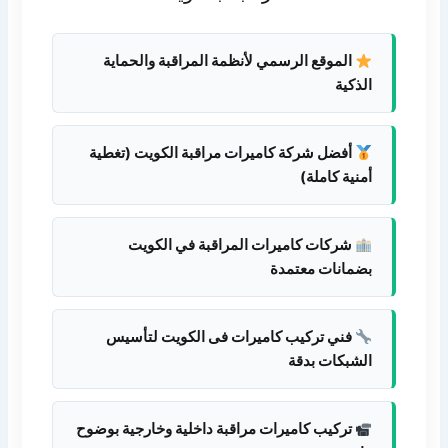
الموقع الرسمي لأنظمة المراقبة والحماية
الذكية
أفضل شركة كاميرات مراقبة الكويت (تغطية
أمنية كاملة)
شركات كاميرات المراقبة في الكويت
بضمانات معتمدة
فني تركيب كاميرات فى الكويت لتأسيس
الشبكات بدقة
تركيب كاميرات مراقبة داخلية وخارجية بوضوح