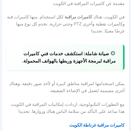
مقدمة عن كاميرات المراقبة في الكويت
في الكويت، هناك
كاميرات مراقبة
لكل استخدام. منها كاميرات قبة
وكاميرات نقطية وآخرى PTZ وحتى حرارية. تخدم كل نوع منها
غرضًا معينًا. تحديدا
صيانة شاملة:
استكشف خدمات فني كاميرات
مراقبة لبرمجة الأجهزة وربطها بالهواتف المحمولة.
يمكن استخدامها لمراقبة مناطق كبيرة أو لأخذ صور دقيقة. وهناك
أخرى مصممة لتعمل في الإضاءة الضعيفة.
مع التطورات التكنولوجية، ازدادت إمكانيات المراقبة في الكويت.
هذا ساعد على التأكد من سلامة الناس هناك وزوارها. تحديدا
كاميرات مراقبة غرناطة الكويت