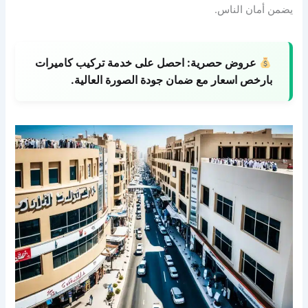
يضمن أمان الناس.
عروض حصرية:
احصل على خدمة تركيب كاميرات
بارخص اسعار مع ضمان جودة الصورة العالية.