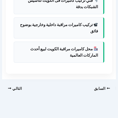
فني تركيب كاميرات فى الكويت لتأسيس
الشبكات بدقة
تركيب كاميرات مراقبة داخلية وخارجية بوضوح
فائق
محل كاميرات مراقبة الكويت لبيع أحدث
الماركات العالمية
السابق
التالي