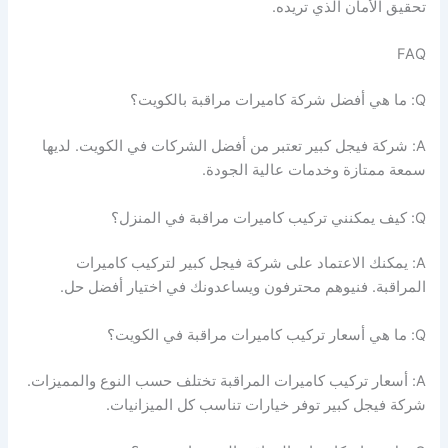
تحقيق الأمان الذي تريده.
FAQ
Q: ما هي أفضل شركة كاميرات مراقبة بالكويت؟
A: شركة فيجل كبير تعتبر من أفضل الشركات في الكويت. لديها
سمعة ممتازة وخدمات عالية الجودة.
Q: كيف يمكنني تركيب كاميرات مراقبة في المنزل؟
A: يمكنك الاعتماد على شركة فيجل كبير لتركيب كاميرات
المراقبة. فنيوهم محترفون ويساعدونك في اختيار أفضل حل.
Q: ما هي أسعار تركيب كاميرات مراقبة في الكويت؟
A: أسعار تركيب كاميرات المراقبة تختلف حسب النوع والمميزات.
شركة فيجل كبير توفر خيارات تناسب كل الميزانيات.