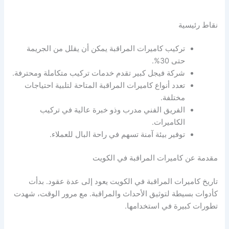
نقاط رئيسية
تركيب كاميرات المراقبة يمكن أن يقلل من الجريمة
حتى 30%.
شركة فيجل كبير تقدم خدمات تركيب متكاملة ومحترفة.
تعدد أنواع كاميرات المراقبة المتاحة لتلبية احتياجات
مختلفة.
الفريق الفني مدرب وذو خبرة عالية في تركيب
الكاميرات.
توفير بيئة آمنة تسهم في راحة البال للعملاء.
مقدمة عن كاميرات المراقبة في الكويت
تاريخ كاميرات المراقبة في الكويت يعود إلى عدة عقود. بدأت
كأدوات بسيطة لتوثيق الأحداث والمراقبة. مع مرور الوقت، شهدت
تطورات كبيرة في استخدامها.