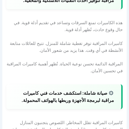
مراقبة لتوفير أحدث التقنيات اللاسلكية والمخفية.
هذه الكاميرات تمنع السرقات وتساعد في تقديم أدلة قوية. في
حال وقوع حادث، تُظهر أدلة قوية.
كاميرات المراقبة توفر تغطية شاملة للمنزل. تتيح للعائلات متابعة
الأنشطة في أي وقت. هذا يزيد من شعور الأمان.
المراقبة الدائمة تحسن نوعية الحياة. تُظهر أهمية كاميرات المراقبة
في تحسين الأمان.
صيانة شاملة:
استكشف خدمات فني كاميرات
مراقبة لبرمجة الأجهزة وربطها بالهواتف المحمولة.
كاميرات المراقبة تقلل المخاطر. اللصوص يتجنبون المنازل