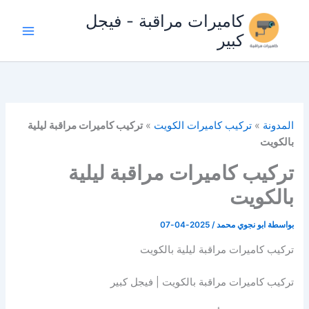
خطي
كاميرات مراقبة - فيجل
لى
كبير
لمحتوى
المدونة
»
تركيب كاميرات الكويت
»
تركيب كاميرات مراقبة ليلية
بالكويت
تركيب كاميرات مراقبة ليلية
بالكويت
بواسطة
ابو نجوي محمد
/
2025-04-07
تركيب كاميرات مراقبة ليلية بالكويت
تركيب كاميرات مراقبة بالكويت | فيجل كبير