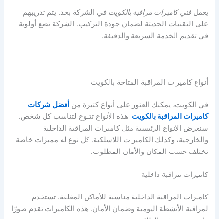
يعمل
فني كاميرات مراقبة بالكويت
في الشركة بجد. يتم تدريبهم
على التقنيات الحديثة لضمان جودة التركيب. الشركة تضع أولوية
في تقديم الخدمة السريعة والدقيقة.
أنواع كاميرات المراقبة المتاحة بالكويت
في الكويت، يمكنك العثور على أنواع كثيرة من
أفضل شركات
كاميرات المراقبة بالكويت
. هذه الأنواع تتنوع لتناسب كل شخص.
سنعرض الأنواع الرئيسية مثل كاميرات المراقبة الداخلية
والخارجية، وكذلك الكاميرات اللاسلكية. كل نوع له مميزات خاصة
تختلف حسب المكان والأمان المطلوب.
كاميرات مراقبة داخلية
كاميرات المراقبة الداخلية مناسبة للأماكن المغلقة. تستخدم
لمراقبة الأنشطة اليومية وضمان الأمان. هذه الكاميرات تقدم صورًا