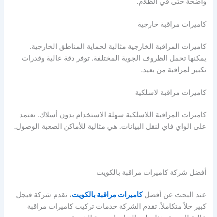
واضحة حتى في الظلام.
كاميرات مراقبة خارجية
كاميرات المراقبة الخارجية مثالية لحماية المناطق الخارجية.
يمكنها تحمل الظروف الجوية المختلفة. توفر دقة عالية وقدرات
تكبير لمراقبة من بعيد.
كاميرات مراقبة لاسلكية
كاميرات المراقبة اللاسلكية سهلة الاستخدام بدون أسلاك. تعتمد
على الواي فاي لنقل البيانات. هي مثالية للأماكن الصعبة الوصول.
أفضل شركة كاميرات مراقبة بالكويت
عند البحث عن أفضل
كاميرات مراقبة بالكويت
، تقدم شركة فيجل
كبير حلاً متكاملاً. تقدم الشركة خدمات تركيب كاميرات مراقبة