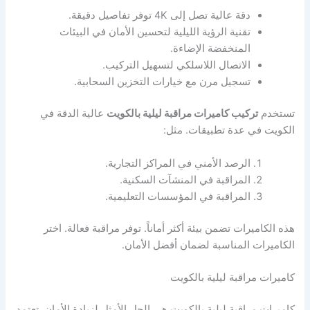
دقة عالية تصل إلى 4K توفر تفاصيل دقيقة.
تقنية الرؤية الليلية لتحسين الأمان في البيئات
المنخفضة الإضاءة.
الاتصال اللاسلكي لتسهيل التركيب.
تسجيل مرن مع خيارات التخزين السحابية.
تستخدم
تركيب كاميرات مراقبة ليلية بالكويت
عالية الدقة في
الكويت في عدة تطبيقات. مثل:
الرصد الأمني في المراكز التجارية.
المراقبة في المنشآت السكنية.
المراقبة في المؤسسات التعليمية.
هذه الكاميرات تضمن بيئة أكثر أماناً. توفر مراقبة فعالة. اختر
الكاميرات المناسبة لضمان أفضل الأمان.
كاميرات مراقبة ليلية بالكويت
كاميرات مراقبة ليلية بالكويت هي الحل الأمثل لزيادة الأمان. تعتمد