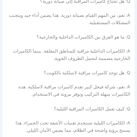
Q: هل تحتاج كاميرات المراقبة إلى صيانة دورية؟
A: نعم، من المهم القيام بصيانة دورية. هذا يضمن أداء جيد ويتجنب
المشكلات المستقبلية.
Q: ما هو الفرق بين الكاميرات الداخلية والخارجية؟
A: الكاميرات الداخلية مراقبة للمناطق المغلقة. بينما الكاميرات
الخارجية مصممة لتحمل الظروف الجوية.
Q: هل توجد كاميرات مراقبة لاسلكية بالكويت؟
A: نعم، شركة فيجل كبير تقدم كاميرات مراقبة لاسلكية. هذه
الكاميرات سهلة التركيب وتوفر مرونة في الاستخدام.
Q: كيف تعمل الكاميرات المراقبة الليلية؟
A: الكاميرات الليلية تستخدم تقنيات الأشعة تحت الحمراء. هذا
يسمح برؤية واضحة في الظلام، مما يضمن الأمان الليلي.