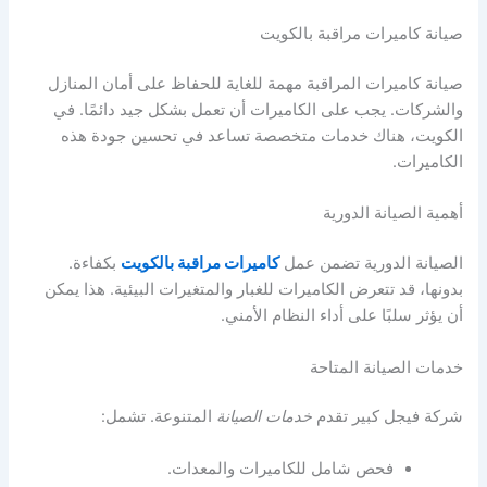
صيانة كاميرات مراقبة بالكويت
صيانة كاميرات المراقبة مهمة للغاية للحفاظ على أمان المنازل
والشركات. يجب على الكاميرات أن تعمل بشكل جيد دائمًا. في
الكويت، هناك خدمات متخصصة تساعد في تحسين جودة هذه
الكاميرات.
أهمية الصيانة الدورية
الصيانة الدورية تضمن عمل
كاميرات مراقبة بالكويت
بكفاءة.
بدونها، قد تتعرض الكاميرات للغبار والمتغيرات البيئية. هذا يمكن
أن يؤثر سلبًا على أداء النظام الأمني.
خدمات الصيانة المتاحة
شركة فيجل كبير تقدم
خدمات الصيانة
المتنوعة. تشمل:
فحص شامل للكاميرات والمعدات.