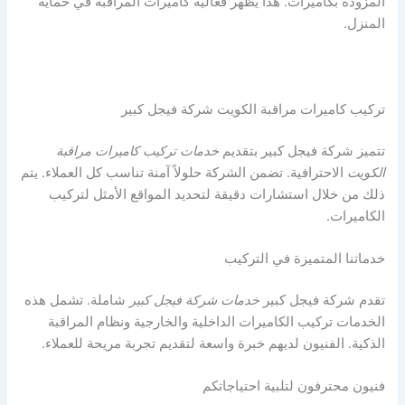
المزودة بكاميرات. هذا يُظهر فعالية كاميرات المراقبة في حماية
المنزل.
تركيب كاميرات مراقبة الكويت شركة فيجل كبير
تتميز شركة فيجل كبير بتقديم
خدمات تركيب كاميرات مراقبة
الكويت
الاحترافية. تضمن الشركة حلولاً آمنة تناسب كل العملاء. يتم
ذلك من خلال استشارات دقيقة لتحديد المواقع الأمثل لتركيب
الكاميرات.
خدماتنا المتميزة في التركيب
تقدم شركة فيجل كبير
خدمات شركة فيجل كبير
شاملة. تشمل هذه
الخدمات تركيب الكاميرات الداخلية والخارجية ونظام المراقبة
الذكية. الفنيون لديهم خبرة واسعة لتقديم تجربة مريحة للعملاء.
فنيون محترفون لتلبية احتياجاتكم