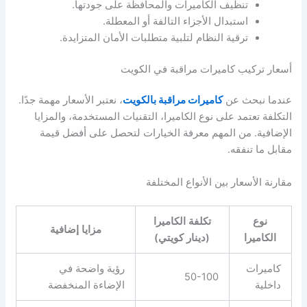
تنظيف الكاميرات والمحافظة على جودتها.
استبدال الأجزاء التالفة أو المعطلة.
ترقية النظام لتلبية متطلبات الأمان المتزايدة.
أسعار تركيب كاميرات مراقبة في الكويت
عندما نبحث عن
كاميرات مراقبة بالكويت
، نعتبر الأسعار مهمة جدًا.
التكلفة تعتمد على نوع الكاميرا، التقنيات المستخدمة، والمزايا
الإضافية. من المهم معرفة الخيارات لتحصل على أفضل قيمة
مقابل ما تنفقه.
مقارنة الأسعار بين الأنواع المختلفة
نوع
تكلفة الكاميرا
مزايا إضافية
الكاميرا
(دينار كويتي)
كاميرات
رؤية واضحة في
50-100
داخلية
الإضاءة المنخفضة