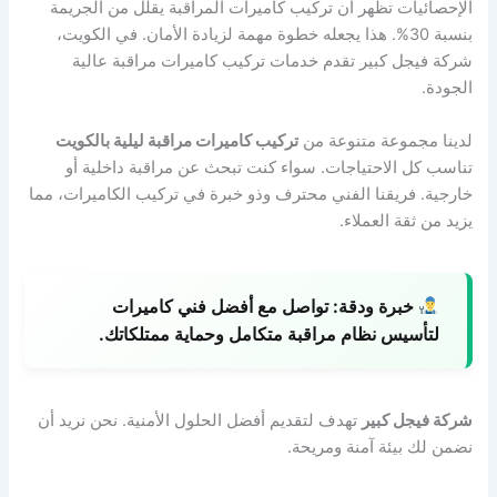
الإحصائيات تظهر أن تركيب كاميرات المراقبة يقلل من الجريمة
بنسبة 30%. هذا يجعله خطوة مهمة لزيادة الأمان. في الكويت،
شركة فيجل كبير تقدم خدمات تركيب كاميرات مراقبة عالية
الجودة.
لدينا مجموعة متنوعة من
تركيب كاميرات مراقبة ليلية بالكويت
تناسب كل الاحتياجات. سواء كنت تبحث عن مراقبة داخلية أو
خارجية. فريقنا الفني محترف وذو خبرة في تركيب الكاميرات، مما
يزيد من ثقة العملاء.
خبرة ودقة:
تواصل مع أفضل فني كاميرات
لتأسيس نظام مراقبة متكامل وحماية ممتلكاتك.
شركة فيجل كبير
تهدف لتقديم أفضل الحلول الأمنية. نحن نريد أن
نضمن لك بيئة آمنة ومريحة.