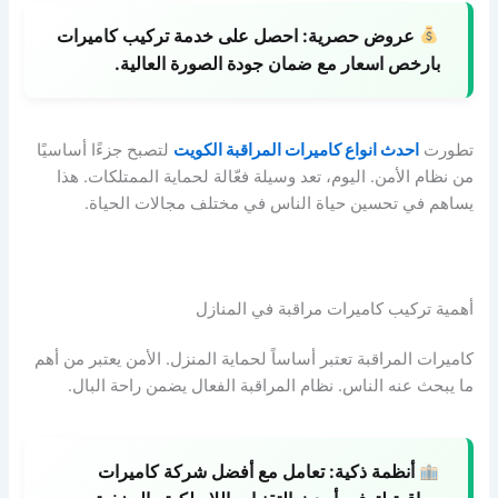
عروض حصرية:
احصل على خدمة تركيب كاميرات
بارخص اسعار مع ضمان جودة الصورة العالية.
تطورت
احدث انواع كاميرات المراقبة الكويت
لتصبح جزءًا أساسيًا
من نظام الأمن. اليوم، تعد وسيلة فعّالة لحماية الممتلكات. هذا
يساهم في تحسين حياة الناس في مختلف مجالات الحياة.
أهمية تركيب كاميرات مراقبة في المنازل
كاميرات المراقبة تعتبر أساساً لحماية المنزل. الأمن يعتبر من أهم
ما يبحث عنه الناس. نظام المراقبة الفعال يضمن راحة البال.
أنظمة ذكية:
تعامل مع أفضل شركة كاميرات