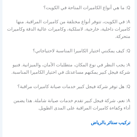
Q: ما هي أنواع الكاميرات المتاحة في الكويت؟
A: في الكويت، تتوفر أنواع مختلفة من كاميرات المراقبة. منها
كاميرات داخلية، خارجية، لاسلكية، وكاميرات عالية الدقة وكاميرات
متحركة.
Q: كيف يمكنني اختيار الكاميرا المناسبة لاحتياجاتي؟
A: يجب النظر في نوع المكان، متطلبات الأمان، والميزانية. فنيو
شركة فيجل كبير يمكنهم مساعدتك في اختيار الكاميرا المناسبة.
Q: هل توفر شركة فيجل كبير خدمات صيانة كاميرات مراقبة؟
A: نعم، شركة فيجل كبير تقدم خدمات صيانة شاملة. هذا يضمن
أداء وكفاءة كاميرات المراقبة على المدى الطويل.
تركيب ستائر بالرياض