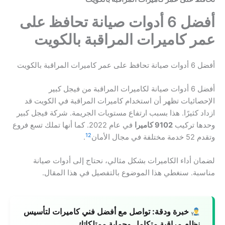
أفضل 6 أدوات صيانة تحافظ على
عمر كاميرات المراقبة بالكويت
أفضل 6 أدوات صيانة تحافظ على عمر كاميرات المراقبة بالكويت
أفضل 6 أدوات صيانة لكاميرات المراقبة من فيجل كبير
الإحصائيات تظهر أن استخدام كاميرات المراقبة في الكويت قد
ازداد كثيرًا. هذا بسبب ارتفاع مستويات الجريمة. شركة فيجل كبير
وحدها تركيب
9102 كاميرا
في عام 2022. كما أنها تملك تسع فروع
1
2
وتقدم 52 خدمة مختلفة في مجال الأمان
.
لضمان أداء الكاميرات بشكل مثالي، نحتاج إلى أدوات صيانة
مناسبة. سنغطي هذا الموضوع بالتفصيل في هذا المقال.
خبرة ودقة:
تواصل مع أفضل فني كاميرات لتأسيس
نظام مراقبة متكامل وحماية ممتلكاتك.