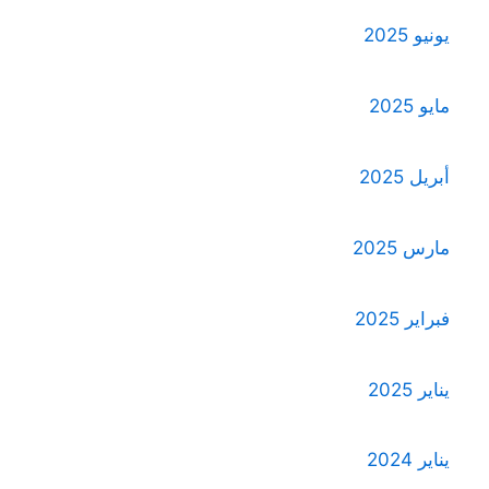
يونيو 2025
مايو 2025
أبريل 2025
مارس 2025
فبراير 2025
يناير 2025
يناير 2024