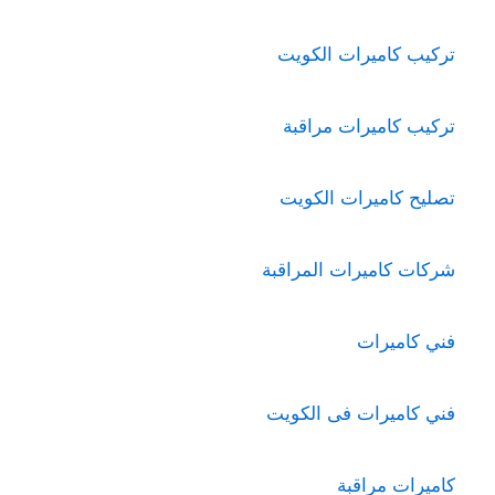
تركيب كاميرات الكويت
تركيب كاميرات مراقبة
تصليح كاميرات الكويت
شركات كاميرات المراقبة
فني كاميرات
فني كاميرات فى الكويت
كاميرات مراقبة