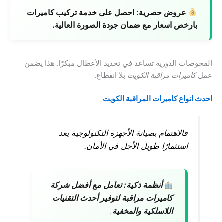
عروض حصرية:
احصل على خدمة تركيب كاميرات
بارخص اسعار مع ضمان جودة الصورة العالية.
الفحوصات الدورية تساعد في تحديد الأعطال مبكرًا. هذا يضمن
عمل
كاميرات مراقبة الكويت
بلا انقطاع.
احدث انواع كاميرات المراقبة الكويت
فالاهتمام بصيانة الأجهزة التكنولوجية يعد
استثمارًا طويل الأجل في الأمان.
أنظمة ذكية:
تعامل مع أفضل شركة
كاميرات مراقبة لتوفير أحدث التقنيات
اللاسلكية والمخفية.