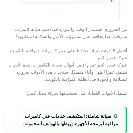
من الضروري استثمار الوقت والموارد في
أهمية صيانة كاميرات
3
المراقبة
. هذا يحافظ على مستويات الأمان والسلامة المطلوبة
.
أفضل 6 أدوات صيانة تحافظ على عمر كاميرات المراقبة بالكويت
شركة فيجل كبير
شركة فيجل كبير تقدم أفضل أدوات صيانة للكاميرات. هذه الأدوات
تضمن عمرًا أطول وأداءً متميزًا. استخدام هذه الأدوات ضروري
للسلامة والجودة في أنظمة المراقبة بالكويت.
تشمل الأدوات الفعالة التي تستخدمها شركة فيجل كبير:
صيانة شاملة:
استكشف خدمات فني كاميرات
مراقبة لبرمجة الأجهزة وربطها بالهواتف المحمولة.