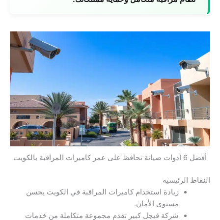
أفضل 6 أدوات صيانة تحافظ على عمر كاميرات المراقبة بالكويت
النقاط الرئيسية
زيادة استخدام كاميرات المراقبة في الكويت يحسن
مستوى الأمان.
شركة فيجل كبير تقدم مجموعة متكاملة من خدمات