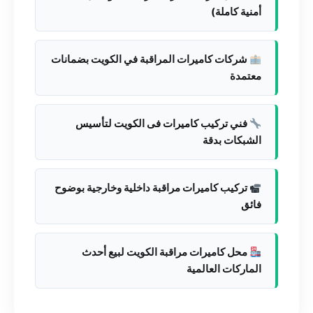
أمنية كاملة)
شركات كاميرات المراقبة في الكويت بضمانات
معتمدة
فني تركيب كاميرات فى الكويت لتأسيس
الشبكات بدقة
تركيب كاميرات مراقبة داخلية وخارجية بوضوح
فائق
محل كاميرات مراقبة الكويت لبيع أحدث
الماركات العالمية