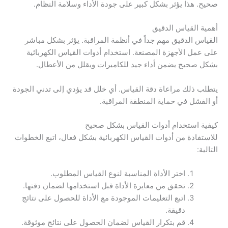
صحيح. هذا يؤثر بشكل كبير على جودة الأداء وسلامة النظام.
أهمية القياس الدقيق
القياس الدقيق مهم جداً في أنظمة المراقبة. يؤثر بشكل مباشر
على عمل الأجهزة المصنعة. استخدام أدوات القياس الكهربائية
بشكل صحيح يضمن أداء جيد للكاميرات ويقلل من الأعطال.
يتطلب ذلك مراعاة دقة القياس. أي خلل قد يؤدي إلى تدني الجودة
أو الفشل في حماية المنطقة المراقبة.
كيفية استخدام أدوات القياس بشكل صحيح
للاستفادة من أدوات القياس الكهربائية بشكل فعال، اتبع الخطوات
التالية:
اختر الأداة المناسبة لنوع القياس المطلوب.
تحقق من معايرة الأداة قبل استخدامها لضمان دقتها.
اتبع التعليمات الموجودة مع الأداة للحصول على نتائج
دقيقة.
قم بتكرار القياس لضمان الحصول على نتائج موثوقة.