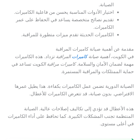
الصيانة.
اختيار الأدوات المناسبة يحسن من فاعلية الكاميرات.
تقديم نصائح متخصصة يساعد في الحفاظ على عمر
الكاميرات.
الكاميرات الحديثة تقدم ميزات متطورة للمراقبة.
مقدمة عن أهمية صيانة كاميرات المراقبة
في الكويت،
أهمية صيانة
كاميرات
المراقبة
تزداد. هذه الكاميرات
مهمة لضمان الأمان والسلامة.
كاميرات مراقبة الكويت
تساعد في
حماية الممتلكات والمراقبة المستمرة.
الصيانة الدورية تضمن عمل الكاميرات بكفاءة. هذا يطيل عمرها
الافتراضي. بدون صيانة، قد تتعرض الكاميرات للأعطال.
هذه الأعطال قد تؤدي إلى تكاليف إصلاحات عالية. الصيانة
المنتظمة تجنب المشكلات الكبيرة. كما تحافظ على أداء الكاميرات
في أعلى مستوى.