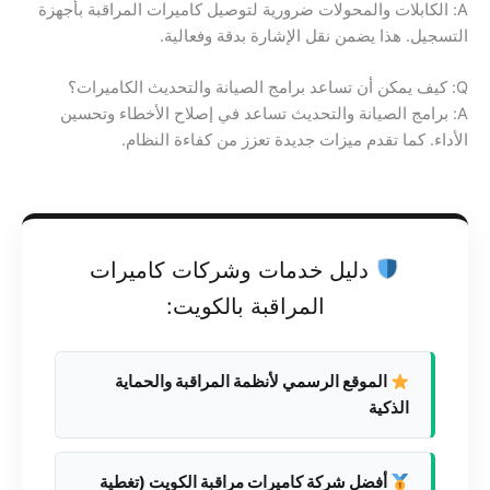
A: الكابلات والمحولات ضرورية لتوصيل كاميرات المراقبة بأجهزة
التسجيل. هذا يضمن نقل الإشارة بدقة وفعالية.
Q: كيف يمكن أن تساعد برامج الصيانة والتحديث الكاميرات؟
A: برامج الصيانة والتحديث تساعد في إصلاح الأخطاء وتحسين
الأداء. كما تقدم ميزات جديدة تعزز من كفاءة النظام.
دليل خدمات وشركات كاميرات
المراقبة بالكويت:
الموقع الرسمي لأنظمة المراقبة والحماية
الذكية
أفضل شركة كاميرات مراقبة الكويت (تغطية