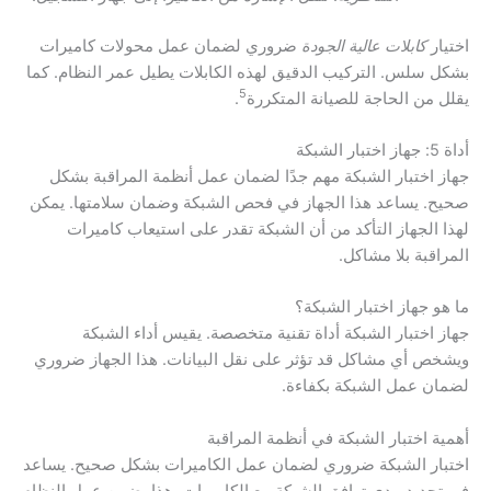
اختيار
كابلات عالية الجودة
ضروري لضمان عمل محولات كاميرات
بشكل سلس. التركيب الدقيق لهذه الكابلات يطيل عمر النظام. كما
5
يقلل من الحاجة للصيانة المتكررة
.
أداة 5: جهاز اختبار الشبكة
جهاز اختبار الشبكة مهم جدًا لضمان عمل أنظمة المراقبة بشكل
صحيح. يساعد هذا الجهاز في فحص الشبكة وضمان سلامتها. يمكن
لهذا الجهاز التأكد من أن الشبكة تقدر على استيعاب كاميرات
المراقبة بلا مشاكل.
ما هو جهاز اختبار الشبكة؟
جهاز اختبار الشبكة أداة تقنية متخصصة. يقيس أداء الشبكة
ويشخص أي مشاكل قد تؤثر على نقل البيانات. هذا الجهاز ضروري
لضمان عمل الشبكة بكفاءة.
أهمية اختبار الشبكة في أنظمة المراقبة
اختبار الشبكة ضروري لضمان عمل الكاميرات بشكل صحيح. يساعد
في تحديد مدى توافق الشبكة مع الكاميرات. هذا يضمن عمل النظام