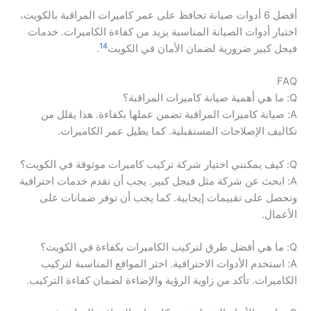
أفضل 6 أدوات صيانة تحافظ على عمر كاميرات المراقبة بالكويت،
اختيار أدوات الصيانة المناسبة يزيد من كفاءة الكاميرات. خدمات
1
4
فيجل كبير ضرورية لضمان الأمان في الكويت
.
FAQ
Q: ما هي أهمية صيانة كاميرات المراقبة؟
A: صيانة كاميرات المراقبة تضمن عملها بكفاءة. هذا يقلل من
تكاليف الإصلاحات المستقبلية. كما يطيل عمر الكاميرات.
Q: كيف يمكنني اختيار شركة تركيب كاميرات موثوقة في الكويت؟
A: ابحث عن شركة مثل فيجل كبير. يجب أن تقدم خدمات احترافية
وتحصل على تقييمات إيجابية. كما يجب أن توفر ضمانات على
الأعمال.
Q: ما هي أفضل طرق لتركيب الكاميرات بكفاءة في الكويت؟
A: استخدم الأدوات الاحترافية. اختر المواقع المناسبة لتركيب
الكاميرات. تأكد من زاوية الرؤية والإضاءة لضمان كفاءة التركيب.