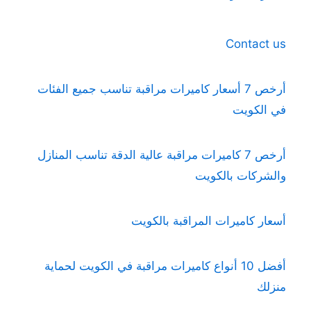
Contact us
أرخص 7 أسعار كاميرات مراقبة تناسب جميع الفئات
في الكويت
أرخص 7 كاميرات مراقبة عالية الدقة تناسب المنازل
والشركات بالكويت
أسعار كاميرات المراقبة بالكويت
أفضل 10 أنواع كاميرات مراقبة في الكويت لحماية
منزلك