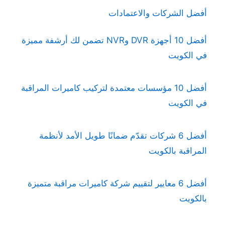
أفضل الشركات والاعتمادات
أفضل 10 أجهزة DVR وNVR تضمن لك أرشفة مميزة
في الكويت
أفضل 10 مؤسسات معتمدة لتركيب كاميرات المراقبة
في الكويت
أفضل 6 شركات تقدّم ضمانًا طويل الأمد لأنظمة
المراقبة بالكويت
أفضل 6 معايير لتقييم شركة كاميرات مراقبة متميزة
بالكويت