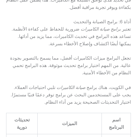
بكفاءة ويوفر تجربة مراقبة أفضل.
أداة 6: برامج الصيانة والتحديث
تعتبر
برامج صيانة الكاميرات
ضرورية للحفاظ على كفاءة الأنظمة.
تساعد هذه البرامج في تحديث الكاميرات، مما يزيد من أدائها.
يمكنها أيضًا اكتشاف وإصلاح الأخطاء بسرعة.
تجعل البرامج ميزات الكاميرات أفضل، مما يسمح بالتصوير بجودة
عالية. من المهم اختيار برامج تحديث موثوقة. هذه البرامج تحمي
النظام من الأخطاء الأمنية.
في الكويت، هناك برامج
صيانة الكاميرات
تلبي احتياجات العملاء.
يجب على المستخدمين البحث عن برامج توفر دعمًا فنيًا مستمرًا.
اختيار التحديثات الصحيحة يزيد من أداء النظام.
اسم
تحديثات
الميزات
البرنامج
دورية