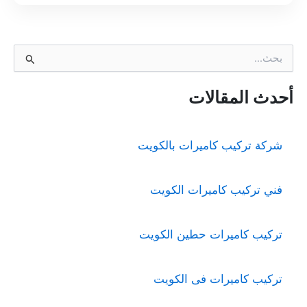
ا
ل
ب
ح
أحدث المقالات
ث
ع
ن
شركة تركيب كاميرات بالكويت
:
فني تركيب كاميرات الكويت
تركيب كاميرات حطين الكويت
تركيب كاميرات فى الكويت