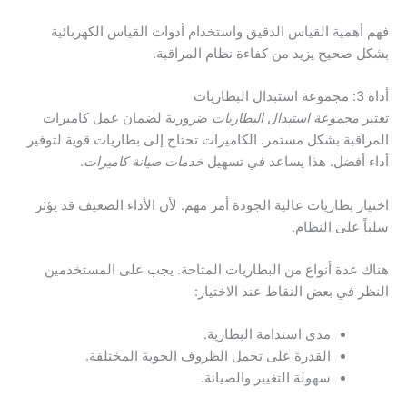
فهم أهمية القياس الدقيق واستخدام أدوات القياس الكهربائية
بشكل صحيح يزيد من كفاءة نظام المراقبة.
أداة 3: مجموعة استبدال البطاريات
تعتبر
مجموعة استبدال البطاريات
ضرورية لضمان عمل كاميرات
المراقبة بشكل مستمر. الكاميرات تحتاج إلى بطاريات قوية لتوفير
أداء أفضل. هذا يساعد في تسهيل
خدمات صيانة كاميرات
.
اختيار بطاريات عالية الجودة أمر مهم. لأن الأداء الضعيف قد يؤثر
سلباً على النظام.
هناك عدة أنواع من البطاريات المتاحة. يجب على المستخدمين
النظر في بعض النقاط عند الاختيار:
مدى استدامة البطارية.
القدرة على تحمل الظروف الجوية المختلفة.
سهولة التغيير والصيانة.