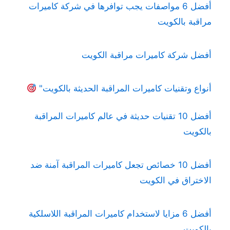
أفضل 6 مواصفات يجب توافرها في شركة كاميرات
مراقبة بالكويت
أفضل شركة كاميرات مراقبة الكويت
أنواع وتقنيات كاميرات المراقبة الحديثة بالكويت"
أفضل 10 تقنيات حديثة في عالم كاميرات المراقبة
بالكويت
أفضل 10 خصائص تجعل كاميرات المراقبة آمنة ضد
الاختراق في الكويت
أفضل 6 مزايا لاستخدام كاميرات المراقبة اللاسلكية
بالكويت