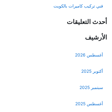
فني تركيب كاميرات بالكويت
أحدث التعليقات
الأرشيف
أغسطس 2026
أكتوبر 2025
سبتمبر 2025
أغسطس 2025