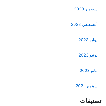
ديسمبر 2023
أغسطس 2023
يوليو 2023
يونيو 2023
مايو 2023
سبتمبر 2021
تصنيفات