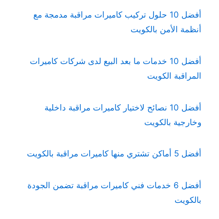
أفضل 10 حلول تركيب كاميرات مراقبة مدمجة مع
أنظمة الأمن بالكويت
أفضل 10 خدمات ما بعد البيع لدى شركات كاميرات
المراقبة الكويت
أفضل 10 نصائح لاختيار كاميرات مراقبة داخلية
وخارجية بالكويت
أفضل 5 أماكن تشتري منها كاميرات مراقبة بالكويت
أفضل 6 خدمات فني كاميرات مراقبة تضمن الجودة
بالكويت