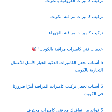
تركيب كاميرات الفروانية بالكويت
تركيب كاميرات مراقبة الكويت
تركيب كاميرات مراقبة بالجهراء
خدمات فني كاميرات مراقبة بالكويت"
5 أسباب تجعل الكاميرات الذكية الخيار الأمثل للأعمال
التجارية بالكويت
5 أسباب تجعل تركيب كاميرات المراقبة أمرًا ضروريًا
في الكويت
5 فوائد من تعاقدك مع فني كاميرات محترف