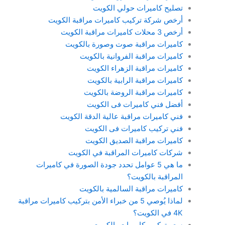
تصليح كاميرات حولي الكويت
أرخص شركة تركيب كاميرات مراقبة الكويت
أرخص 3 محلات كاميرات مراقبة الكويت
كاميرات مراقبة صوت وصورة بالكويت
كاميرات مراقبة الفروانية بالكويت
كاميرات مراقبة الزهراء الكويت
كاميرات مراقبة الرابية بالكويت
كاميرات مراقبة الروضة بالكويت
أفضل فني كاميرات فى الكويت
فني كاميرات مراقبة عالية الدقة الكويت
فني تركيب كاميرات فى الكويت
كاميرات مراقبة الصديق الكويت
شركات كاميرات المراقبة في الكويت
ما هي 5 عوامل تحدد جودة الصورة في كاميرات
المراقبة بالكويت؟
كاميرات مراقبة السالمية بالكويت
لماذا يُوصي 5 من خبراء الأمن بتركيب كاميرات مراقبة
4K في الكويت؟
سعر تركيب كاميرات بالكويت