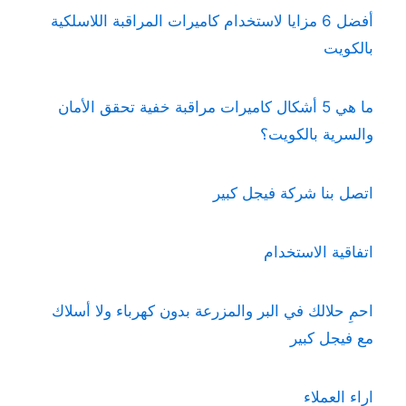
أفضل 6 مزايا لاستخدام كاميرات المراقبة اللاسلكية
بالكويت
ما هي 5 أشكال كاميرات مراقبة خفية تحقق الأمان
والسرية بالكويت؟
اتصل بنا شركة فيجل كبير
اتفاقية الاستخدام
احمِ حلالك في البر والمزرعة بدون كهرباء ولا أسلاك
مع فيجل كبير
اراء العملاء