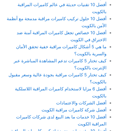
أفضل 10 تقنيات حديثة في عالم كاميرات المراقبة
بالكويت
أفضل 10 حلول تركيب كاميرات مراقبة مدمجة مع أنظمة
الأمن بالكويت
أفضل 10 خصائص تجعل كاميرات المراقبة آمنة ضد
الاختراق في الكويت
ما هي 5 أشكال كاميرات مراقبة خفية تحقق الأمان
والسرية بالكويت؟
كيف تختار 5 كاميرات تدعم المشاهدة المباشرة عبر
الإنترنت بالكويت؟
كيف تختار 5 كاميرات مراقبة بجودة عالية وسعر مقبول
بالكويت؟
أفضل 6 مزايا لاستخدام كاميرات المراقبة اللاسلكية
بالكويت
أفضل الشركات والاعتمادات
أفضل شركة كاميرات مراقبة الكويت
أفضل 10 خدمات ما بعد البيع لدى شركات كاميرات
المراقبة الكويت
أفضل 10 مؤسسات معتمدة لتركيب كاميرات المراقبة