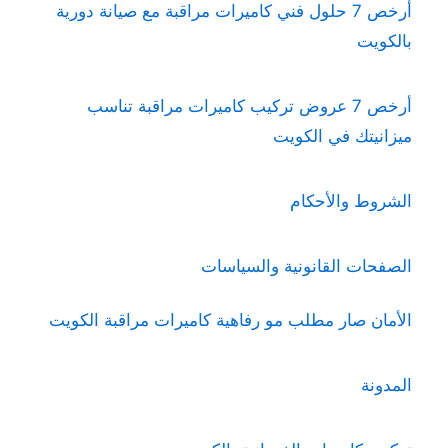
أرخص 7 حلول فني كاميرات مراقبة مع صيانة دورية
بالكويت
أرخص 7 عروض تركيب كاميرات مراقبة تناسب
ميزانيتك في الكويت
الشروط والأحكام
الصفحات القانونية والسياسات
الأمان صار مطلب مو رفاهية كاميرات مراقبة الكويت
المدونة