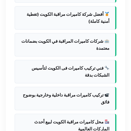
أفضل شركة كاميرات مراقبة الكويت (تغطية
أمنية كاملة)
شركات كاميرات المراقبة في الكويت بضمانات
معتمدة
فني تركيب كاميرات فى الكويت لتأسيس
الشبكات بدقة
تركيب كاميرات مراقبة داخلية وخارجية بوضوح
فائق
محل كاميرات مراقبة الكويت لبيع أحدث
الماركات العالمية