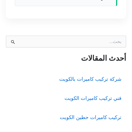
ا
ل
ب
ح
أحدث المقالات
ث
ع
ن
شركة تركيب كاميرات بالكويت
:
فني تركيب كاميرات الكويت
تركيب كاميرات حطين الكويت