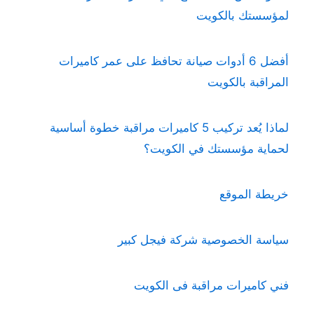
لمؤسستك بالكويت
أفضل 6 أدوات صيانة تحافظ على عمر كاميرات
المراقبة بالكويت
لماذا يُعد تركيب 5 كاميرات مراقبة خطوة أساسية
لحماية مؤسستك في الكويت؟
خريطة الموقع
سياسة الخصوصية شركة فيجل كبير
فني كاميرات مراقبة فى الكويت