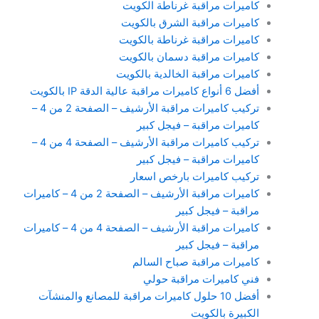
كاميرات مراقبة غرناطة الكويت
كاميرات مراقبة الشرق بالكويت
كاميرات مراقبة غرناطة بالكويت
كاميرات مراقبة دسمان بالكويت
كاميرات مراقبة الخالدية بالكويت
أفضل 6 أنواع كاميرات مراقبة عالية الدقة IP بالكويت
تركيب كاميرات مراقبة الأرشيف – الصفحة 2 من 4 –
كاميرات مراقبة – فيجل كبير
تركيب كاميرات مراقبة الأرشيف – الصفحة 4 من 4 –
كاميرات مراقبة – فيجل كبير
تركيب كاميرات بارخص اسعار
كاميرات مراقبة الأرشيف – الصفحة 2 من 4 – كاميرات
مراقبة – فيجل كبير
كاميرات مراقبة الأرشيف – الصفحة 4 من 4 – كاميرات
مراقبة – فيجل كبير
كاميرات مراقبة صباح السالم
فني كاميرات مراقبة حولي
أفضل 10 حلول كاميرات مراقبة للمصانع والمنشآت
الكبيرة بالكويت