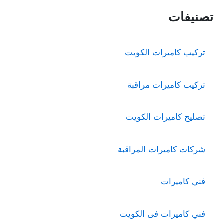
تصنيفات
تركيب كاميرات الكويت
تركيب كاميرات مراقبة
تصليح كاميرات الكويت
شركات كاميرات المراقبة
فني كاميرات
فني كاميرات فى الكويت