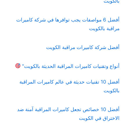
بالكويت
أفضل 6 مواصفات يجب توافرها في شركة كاميرات
مراقبة بالكويت
أفضل شركة كاميرات مراقبة الكويت
أنواع وتقنيات كاميرات المراقبة الحديثة بالكويت"
أفضل 10 تقنيات حديثة في عالم كاميرات المراقبة
بالكويت
أفضل 10 خصائص تجعل كاميرات المراقبة آمنة ضد
الاختراق في الكويت