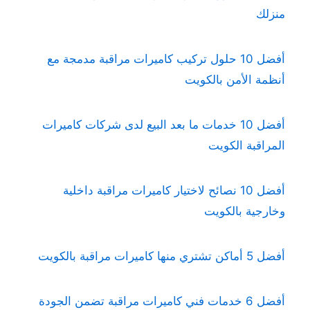
منزلك
أفضل 10 حلول تركيب كاميرات مراقبة مدمجة مع
أنظمة الأمن بالكويت
أفضل 10 خدمات ما بعد البيع لدى شركات كاميرات
المراقبة الكويت
أفضل 10 نصائح لاختيار كاميرات مراقبة داخلية
وخارجية بالكويت
أفضل 5 أماكن تشتري منها كاميرات مراقبة بالكويت
أفضل 6 خدمات فني كاميرات مراقبة تضمن الجودة