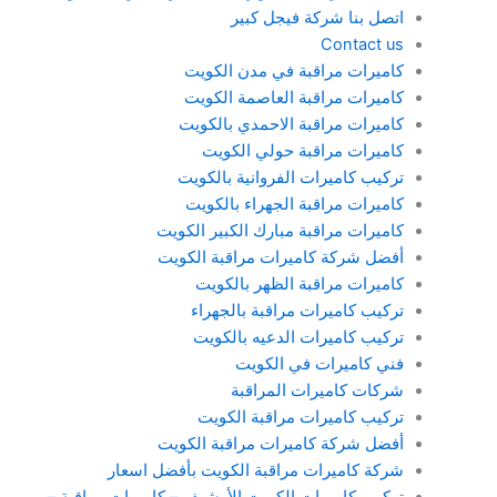
اتصل بنا شركة فيجل كبير
Contact us
كاميرات مراقبة في مدن الكويت
كاميرات مراقبة العاصمة الكويت
كاميرات مراقبة الاحمدي بالكويت
كاميرات مراقبة حولي الكويت
تركيب كاميرات الفروانية بالكويت
كاميرات مراقبة الجهراء بالكويت
كاميرات مراقبة مبارك الكبير الكويت
أفضل شركة كاميرات مراقبة الكويت
كاميرات مراقبة الظهر بالكويت
تركيب كاميرات مراقبة بالجهراء
تركيب كاميرات الدعيه بالكويت
فني كاميرات في الكويت
شركات كاميرات المراقبة
تركيب كاميرات مراقبة الكويت
أفضل شركة كاميرات مراقبة الكويت
شركة كاميرات مراقبة الكويت بأفضل اسعار
تركيب كاميرات الكويت الأرشيف – كاميرات مراقبة –