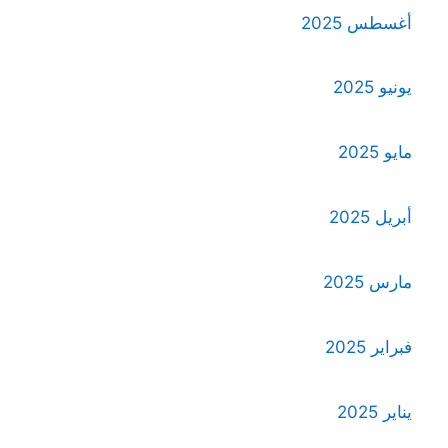
أغسطس 2025
يونيو 2025
مايو 2025
أبريل 2025
مارس 2025
فبراير 2025
يناير 2025