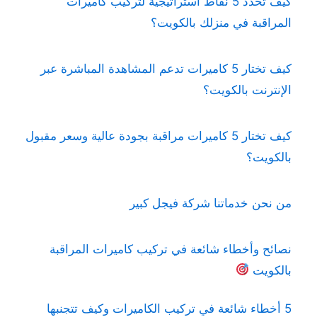
كيف تُحدِّد 5 نقاط استراتيجية لتركيب كاميرات
المراقبة في منزلك بالكويت؟
كيف تختار 5 كاميرات تدعم المشاهدة المباشرة عبر
الإنترنت بالكويت؟
كيف تختار 5 كاميرات مراقبة بجودة عالية وسعر مقبول
بالكويت؟
من نحن خدماتنا شركة فيجل كبير
نصائح وأخطاء شائعة في تركيب كاميرات المراقبة
بالكويت
5 أخطاء شائعة في تركيب الكاميرات وكيف تتجنبها