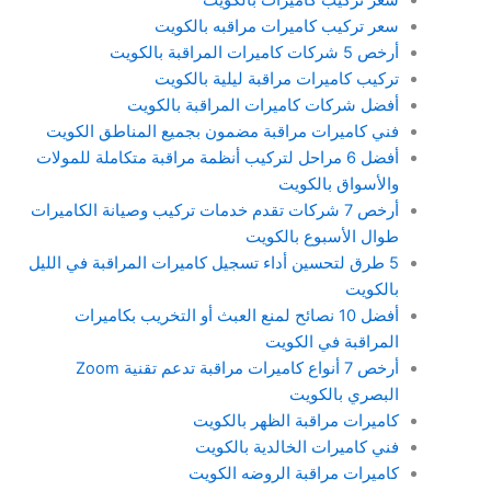
سعر تركيب كاميرات مراقبه بالكويت
أرخص 5 شركات كاميرات المراقبة بالكويت
تركيب كاميرات مراقبة ليلية بالكويت
أفضل شركات كاميرات المراقبة بالكويت
فني كاميرات مراقبة مضمون بجميع المناطق الكويت
أفضل 6 مراحل لتركيب أنظمة مراقبة متكاملة للمولات
والأسواق بالكويت
أرخص 7 شركات تقدم خدمات تركيب وصيانة الكاميرات
طوال الأسبوع بالكويت
5 طرق لتحسين أداء تسجيل كاميرات المراقبة في الليل
بالكويت
أفضل 10 نصائح لمنع العبث أو التخريب بكاميرات
المراقبة في الكويت
أرخص 7 أنواع كاميرات مراقبة تدعم تقنية Zoom
البصري بالكويت
كاميرات مراقبة الظهر بالكويت
فني كاميرات الخالدية بالكويت
كاميرات مراقبة الروضه الكويت