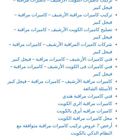
فيجل كبير
تركيب كاميرات مراقبة الأرشيف – كاميرات مراقبة –
فيجل كبير
تصليح كاميرات الكويت الأرشيف – كاميرات مراقبة –
فيجل كبير
شركات كاميرات المراقبة الأرشيف – كاميرات مراقبة –
فيجل كبير
فني كاميرات الأرشيف – كاميرات مراقبة – فيجل كبير
فني كاميرات فى الكويت الأرشيف – كاميرات مراقبة –
فيجل كبير
كاميرات مراقبة الأرشيف – كاميرات مراقبة – فيجل كبير
الأسئلة الشائعة
فني كاميرات مراقبة هندي
كاميرات مراقبة الري الكويت
كاميرات مراقبه أبرق بالكويت
محل كاميرات مراقبة الكويت
أرخص 7 عروض تركيب كاميرات مراقبة متوافقة مع
النظام الذكي بالكويت