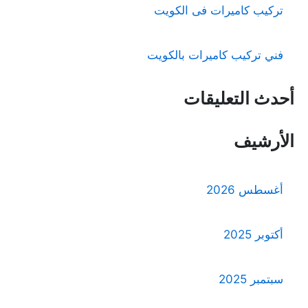
تركيب كاميرات فى الكويت
فني تركيب كاميرات بالكويت
أحدث التعليقات
الأرشيف
أغسطس 2026
أكتوبر 2025
سبتمبر 2025