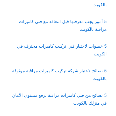
بالكويت
5 أمور يجب معرفتها قبل التعاقد مع فني كاميرات
مراقبة بالكويت
5 خطوات لاختيار فني تركيب كاميرات محترف في
الكويت
5 نصائح لاختيار شركة تركيب كاميرات مراقبة موثوقة
بالكويت
5 نصائح من فني كاميرات مراقبة لرفع مستوى الأمان
في منزلك بالكويت