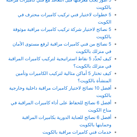
بالكويت
5 خطوات لاختيار فني تركيب كاميرات محترف في
الكويت
5 نصائح لاختيار شركة تركيب كاميرات مراقبة موثوقة
بالكويت
5 نصائح من فني كاميرات مراقبة لرفع مستوى الأمان
في منزلك بالكويت
كيف تُحدِّد 5 نقاط استراتيجية لتركيب كاميرات المراقبة
في منزلك بالكويت؟
كيف تختار 5 أماكن مثالية لتركيب الكاميرات وتأمين
المنشأة بالكويت؟
أفضل 10 نصائح لاختيار كاميرات مراقبة داخلية وخارجية
بالكويت
أفضل 6 نصائح للحفاظ على أداء كاميرات المراقبة في
مناخ الكويت
أفضل 6 نصائح للعناية الدورية بكاميرات المراقبة
وحمايتها بالكويت
خدمات فني كاميرات مراقبة بالكويت