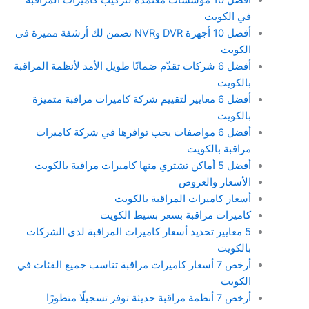
في الكويت
أفضل 10 أجهزة DVR وNVR تضمن لك أرشفة مميزة في
الكويت
أفضل 6 شركات تقدّم ضمانًا طويل الأمد لأنظمة المراقبة
بالكويت
أفضل 6 معايير لتقييم شركة كاميرات مراقبة متميزة
بالكويت
أفضل 6 مواصفات يجب توافرها في شركة كاميرات
مراقبة بالكويت
أفضل 5 أماكن تشتري منها كاميرات مراقبة بالكويت
الأسعار والعروض
أسعار كاميرات المراقبة بالكويت
كاميرات مراقبة بسعر بسيط الكويت
5 معايير تحديد أسعار كاميرات المراقبة لدى الشركات
بالكويت
أرخص 7 أسعار كاميرات مراقبة تناسب جميع الفئات في
الكويت
أرخص 7 أنظمة مراقبة حديثة توفر تسجيلًا متطورًا