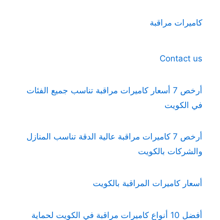
كاميرات مراقبة
Contact us
أرخص 7 أسعار كاميرات مراقبة تناسب جميع الفئات
في الكويت
أرخص 7 كاميرات مراقبة عالية الدقة تناسب المنازل
والشركات بالكويت
أسعار كاميرات المراقبة بالكويت
أفضل 10 أنواع كاميرات مراقبة في الكويت لحماية