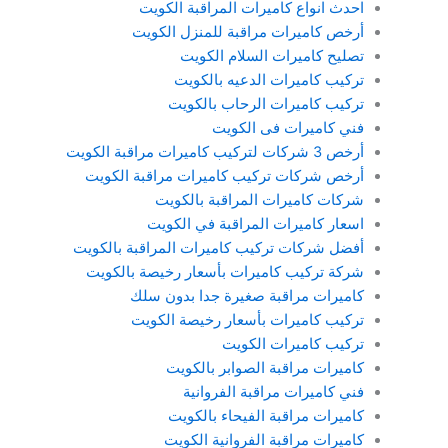
احدث انواع كاميرات المراقبة الكويت
أرخص كاميرات مراقبة للمنزل الكويت
تصليح كاميرات السلام الكويت
تركيب كاميرات الدعيه بالكويت
تركيب كاميرات الرحاب بالكويت
فني كاميرات فى الكويت
أرخص 3 شركات لتركيب كاميرات مراقبة الكويت
أرخص شركات تركيب كاميرات مراقبة الكويت
شركات كاميرات المراقبة بالكويت
اسعار كاميرات المراقبة في الكويت
أفضل شركات تركيب كاميرات المراقبة بالكويت
شركة تركيب كاميرات بأسعار رخيصة بالكويت
كاميرات مراقبة صغيرة جدا بدون سلك
تركيب كاميرات بأسعار رخيصة الكويت
تركيب كاميرات الكويت
كاميرات مراقبة الصوابر بالكويت
فني كاميرات مراقبة الفروانية
كاميرات مراقبة الفيحاء بالكويت
كاميرات مراقبة الفروانية الكويت