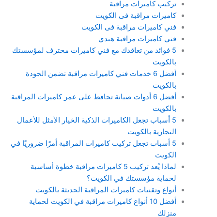
تركيب كاميرات مراقبة
كاميرات مراقبة فى الكويت
فني كاميرات مراقبة فى الكويت
فني كاميرات مراقبة هندي
5 فوائد من تعاقدك مع فني كاميرات محترف لمؤسستك
بالكويت
أفضل 6 خدمات فني كاميرات مراقبة تضمن الجودة
بالكويت
أفضل 6 أدوات صيانة تحافظ على عمر كاميرات المراقبة
بالكويت
5 أسباب تجعل الكاميرات الذكية الخيار الأمثل للأعمال
التجارية بالكويت
5 أسباب تجعل تركيب كاميرات المراقبة أمرًا ضروريًا في
الكويت
لماذا يُعد تركيب 5 كاميرات مراقبة خطوة أساسية
لحماية مؤسستك في الكويت؟
أنواع وتقنيات كاميرات المراقبة الحديثة بالكويت
أفضل 10 أنواع كاميرات مراقبة في الكويت لحماية
منزلك