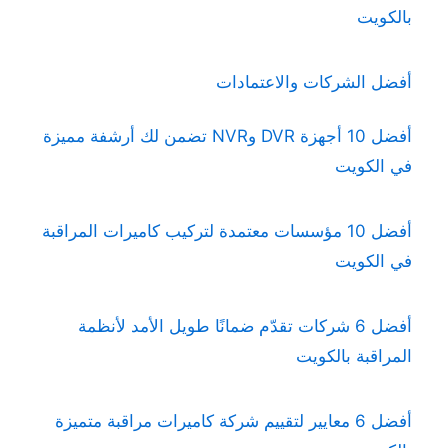
بالكويت
أفضل الشركات والاعتمادات
أفضل 10 أجهزة DVR وNVR تضمن لك أرشفة مميزة
في الكويت
أفضل 10 مؤسسات معتمدة لتركيب كاميرات المراقبة
في الكويت
أفضل 6 شركات تقدّم ضمانًا طويل الأمد لأنظمة
المراقبة بالكويت
أفضل 6 معايير لتقييم شركة كاميرات مراقبة متميزة