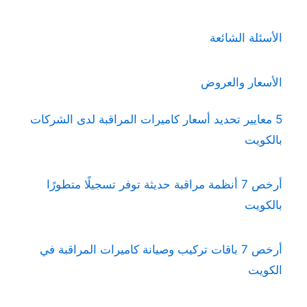
الأسئلة الشائعة
الأسعار والعروض
5 معايير تحديد أسعار كاميرات المراقبة لدى الشركات
بالكويت
أرخص 7 أنظمة مراقبة حديثة توفر تسجيلًا متطورًا
بالكويت
أرخص 7 باقات تركيب وصيانة كاميرات المراقبة في
الكويت