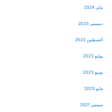
يناير 2024
ديسمبر 2023
أغسطس 2023
يوليو 2023
يونيو 2023
مايو 2023
سبتمبر 2021