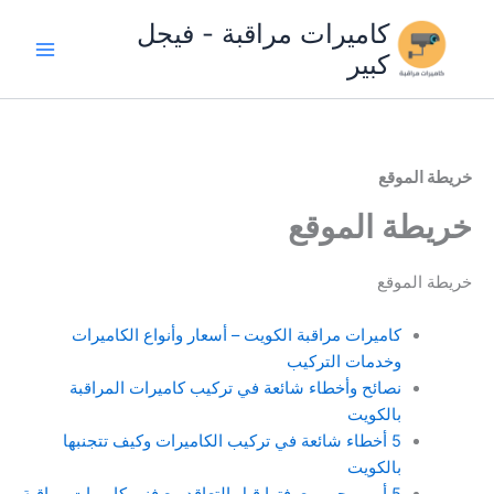
خطي
كاميرات مراقبة - فيجل
لى
كبير
لمحتوى
خريطة الموقع
خريطة الموقع
خريطة الموقع
كاميرات مراقبة الكويت – أسعار وأنواع الكاميرات
وخدمات التركيب
نصائح وأخطاء شائعة في تركيب كاميرات المراقبة
بالكويت
5 أخطاء شائعة في تركيب الكاميرات وكيف تتجنبها
بالكويت
5 أمور يجب معرفتها قبل التعاقد مع فني كاميرات مراقبة