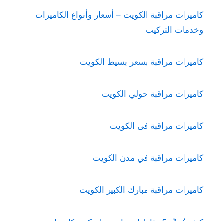
كاميرات مراقبة الكويت – أسعار وأنواع الكاميرات
وخدمات التركيب
كاميرات مراقبة بسعر بسيط الكويت
كاميرات مراقبة حولي الكويت
كاميرات مراقبة فى الكويت
كاميرات مراقبة في مدن الكويت
كاميرات مراقبة مبارك الكبير الكويت