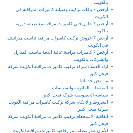
بالكويت
أرخص 7 باقات تركيب وصيانة كاميرات المراقبة في
الكويت
أرخص 7 حلول فني كاميرات مراقبة مع صيانة دورية
بالكويت
أرخص 7 عروض تركيب كاميرات مراقبة تناسب ميزانيتك
في الكويت
أرخص 7 كاميرات مراقبة عالية الدقة تناسب المنازل
والشركات بالكويت
اراء العملاء شركة تركيب كاميرات مراقبة الكويت شركة
فيجل كبير
من نحن خدماتنا
الصفحات القانونية والسياسات
سياسة الخصوصية شركة فيجل كبير
الشروط والأحكام شركة تركيب كاميرات مراقبة الكويت
شركة فيجل كبير
اتفاقية الاستخدام تركيب كاميرات مراقبة الكويت شركة
فيجل كبير
الأمان صار مطلب مو رفاهية كاميرات مراقبة الكويت