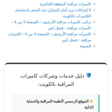
كاميرات مراقبة المنطقة العاشرة
5 إجراءات تزيد أمان المنازل عند السفر باستخدام
الكاميرات بالكويت
تركيب كاميرات مراقبة الأرشيف – الصفحة 3 من 4 –
كاميرات مراقبة – فيجل كبير
كاميرات مراقبة الأرشيف – الصفحة 3 من 4 – كاميرات
مراقبة – فيجل كبير
المدونة
دليل خدمات وشركات كاميرات
المراقبة بالكويت:
الموقع الرسمي لأنظمة المراقبة والحماية
الذكية