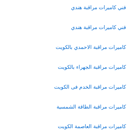
فني كاميرات مراقبة هندي
فني كاميرات مراقبة هندي
كاميرات مراقبة الاحمدي بالكويت
كاميرات مراقبة الجهراء بالكويت
كاميرات مراقبة الخدم فى الكويت
كاميرات مراقبة الطاقة الشمسية
كاميرات مراقبة العاصمة الكويت