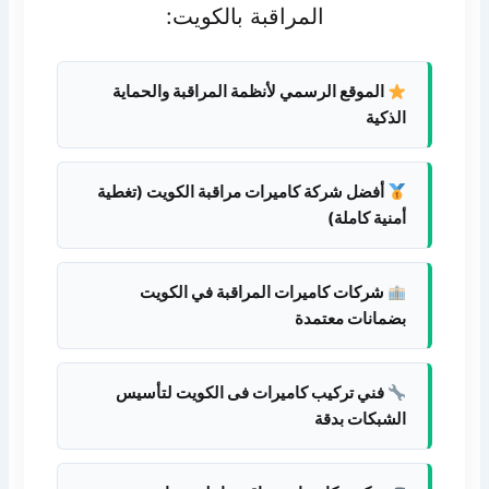
المراقبة بالكويت:
الموقع الرسمي لأنظمة المراقبة والحماية
الذكية
أفضل شركة كاميرات مراقبة الكويت (تغطية
أمنية كاملة)
شركات كاميرات المراقبة في الكويت
بضمانات معتمدة
فني تركيب كاميرات فى الكويت لتأسيس
الشبكات بدقة