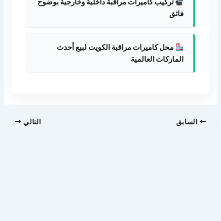
تركيب كاميرات مراقبة داخلية وخارجية بوضوح
فائق
محل كاميرات مراقبة الكويت لبيع أحدث
الماركات العالمية
السابق
التالي