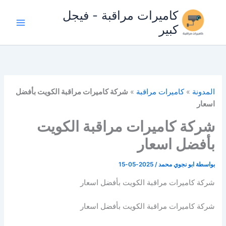
خطي
كاميرات مراقبة - فيجل
لى
كبير
لمحتوى
المدونة
»
كاميرات مراقبة
»
شركة كاميرات مراقبة الكويت بأفضل
اسعار
شركة كاميرات مراقبة الكويت
بأفضل اسعار
بواسطة
ابو نجوي محمد
/
2025-05-15
شركة كاميرات مراقبة الكويت بأفضل اسعار
شركة كاميرات مراقبة الكويت بأفضل اسعار