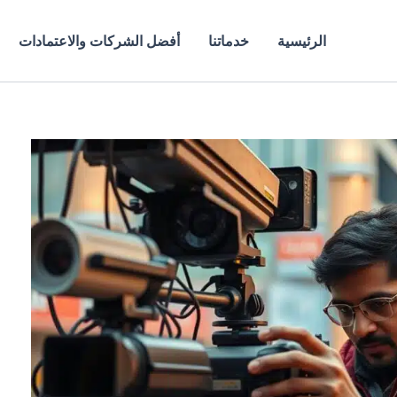
الرئيسية
خدماتنا
أفضل الشركات والاعتمادات