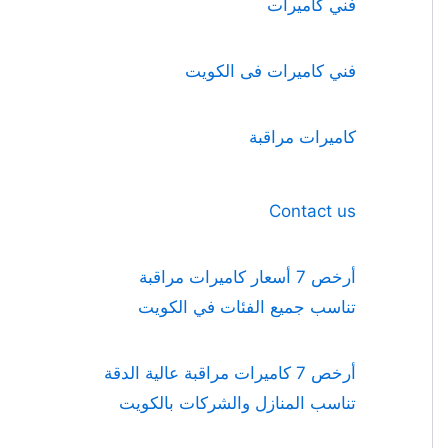
فني كاميرات
فني كاميرات فى الكويت
كاميرات مراقبة
Contact us
أرخص 7 أسعار كاميرات مراقبة
تناسب جميع الفئات في الكويت
أرخص 7 كاميرات مراقبة عالية الدقة
تناسب المنازل والشركات بالكويت