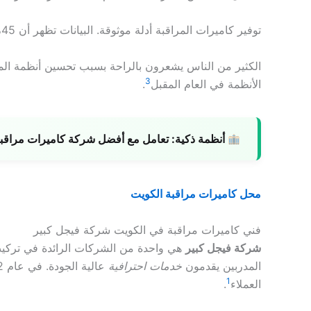
توفير كاميرات المراقبة أدلة موثوقة. البيانات تظهر أن 45% من الحوادث الأمنية توثقت بفضل هذه الكاميرات
3
الأنظمة في العام المقبل
.
أنظمة ذكية:
تعامل مع أفضل شركة كاميرات مراقبة ل
محل كاميرات مراقبة الكويت
فني كاميرات مراقبة في الكويت شركة فيجل كبير
شركة فيجل كبير
هي واحدة من الشركات الرائدة في تركيب
المدربين يقدمون
خدمات احترافية
1
العملاء
.