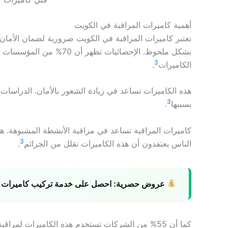
أهمية كاميرات المراقبة في الكويت
تعتبر كاميرات المراقبة في الكويت ضرورية لضمان الأمان 
3
الكاميرات
.
3
بسببها
.
3
الناس يعتقدون أن هذه الكاميرات تقلل من الجرائم
.
عروض حصرية:
احصل على خدمة تركيب كاميرات با
كما أن 55% من الشركات تستخدم هذه الكاميرات لمراقبة الأداء