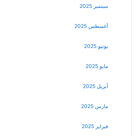
سبتمبر 2025
أغسطس 2025
يونيو 2025
مايو 2025
أبريل 2025
مارس 2025
فبراير 2025