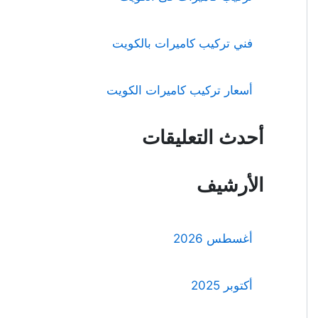
فني تركيب كاميرات بالكويت
أسعار تركيب كاميرات الكويت
أحدث التعليقات
الأرشيف
أغسطس 2026
أكتوبر 2025