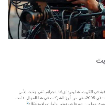
يت
قبة في الكويت. هذا يعود لزيادة الجرائم التي جعلت الأمن
. شركة فيجل كبير، التي تأسست في 2005، هي من أبرز الشركات في هذا المجال. قامت
2
.