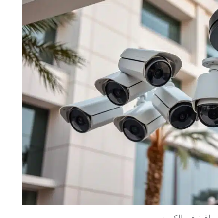
راقبة فى الكويت