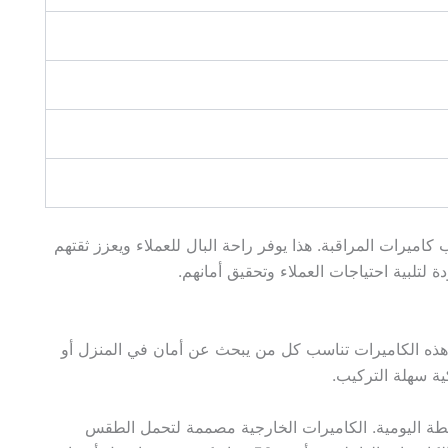
ميرات المراقبة. هذا يوفر راحة البال للعملاء ويعزز ثقتهم
 لتلبية احتياجات العملاء وتحقيق أمانهم.
ذه الكاميرات تناسب كل من يبحث عن أمان في المنزل أو
ية سهلة التركيب.
أنشطة اليومية. الكاميرات الخارجية مصممة لتحمل الطقس