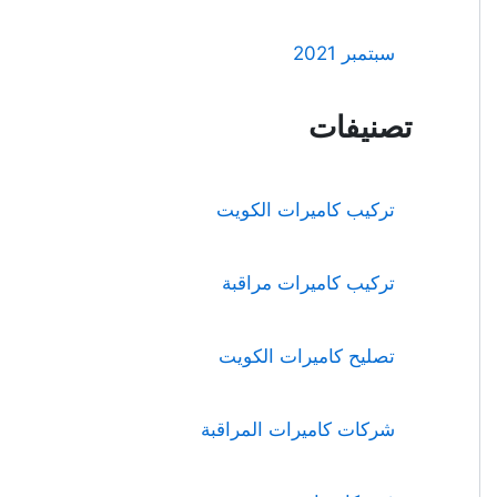
سبتمبر 2021
تصنيفات
تركيب كاميرات الكويت
تركيب كاميرات مراقبة
تصليح كاميرات الكويت
شركات كاميرات المراقبة