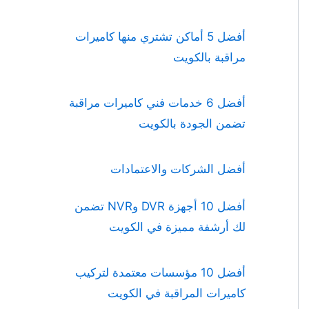
أفضل 5 أماكن تشتري منها كاميرات
مراقبة بالكويت
أفضل 6 خدمات فني كاميرات مراقبة
تضمن الجودة بالكويت
أفضل الشركات والاعتمادات
أفضل 10 أجهزة DVR وNVR تضمن
لك أرشفة مميزة في الكويت
أفضل 10 مؤسسات معتمدة لتركيب
كاميرات المراقبة في الكويت