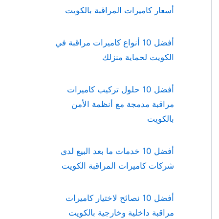
أسعار كاميرات المراقبة بالكويت
أفضل 10 أنواع كاميرات مراقبة في
الكويت لحماية منزلك
أفضل 10 حلول تركيب كاميرات
مراقبة مدمجة مع أنظمة الأمن
بالكويت
أفضل 10 خدمات ما بعد البيع لدى
شركات كاميرات المراقبة الكويت
أفضل 10 نصائح لاختيار كاميرات
مراقبة داخلية وخارجية بالكويت