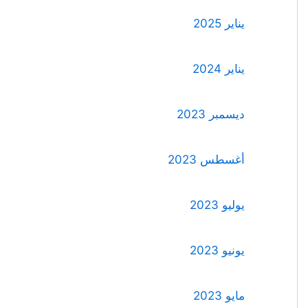
يناير 2025
يناير 2024
ديسمبر 2023
أغسطس 2023
يوليو 2023
يونيو 2023
مايو 2023