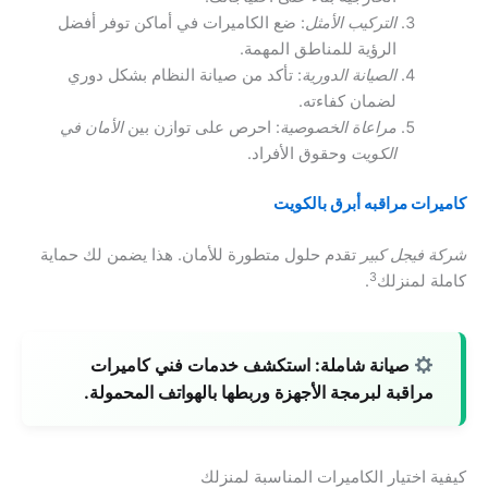
التركيب الأمثل
: ضع الكاميرات في أماكن توفر أفضل
الرؤية للمناطق المهمة.
الصيانة الدورية
: تأكد من صيانة النظام بشكل دوري
لضمان كفاءته.
مراعاة الخصوصية
: احرص على توازن بين
الأمان في
الكويت
وحقوق الأفراد.
كاميرات مراقبه أبرق بالكويت
شركة فيجل كبير
تقدم حلول متطورة للأمان. هذا يضمن لك حماية
3
كاملة لمنزلك
.
صيانة شاملة:
استكشف خدمات فني كاميرات
مراقبة لبرمجة الأجهزة وربطها بالهواتف المحمولة.
كيفية اختيار الكاميرات المناسبة لمنزلك