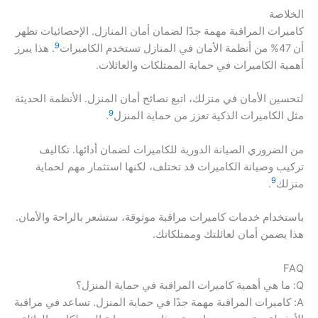
الخلاصة
كاميرات المراقبة مهمة جدًا لضمان أمان المنازل. الإحصائيات تظهر
9
أن 47% من أنظمة الأمان في المنازل تستخدم الكاميرات
. هذا يبرز
أهمية الكاميرات في حماية الممتلكات والعائلات.
لتحسين الأمان في منزلك، اتبع نصائح أمان المنزل. الأنظمة الحديثة
9
مثل الكاميرات الذكية تعزز من حماية المنزل
.
من الضروري الصيانة الدورية للكاميرات لضمان أدائها. تكاليف
تركيب وصيانة الكاميرات قد تختلف، لكنها استثمار مهم لحماية
9
منزلك
.
باستخدام خدمات كاميرات مراقبة موثوقة، ستشعر بالراحة والأمان.
هذا يضمن أمان لعائلتك وممتلكاتك.
FAQ
Q: ما هي أهمية كاميرات المراقبة في حماية المنزل؟
A: كاميرات المراقبة مهمة جدًا في حماية المنزل. تساعد في مراقبة