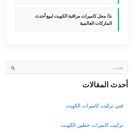
محل كاميرات مراقبة الكويت لبيع أحدث
الماركات العالمية
ا
ل
ب
ح
أحدث المقالات
ث
ع
ن
فني تركيب كاميرات الكويت
:
تركيب كاميرات حطين الكويت