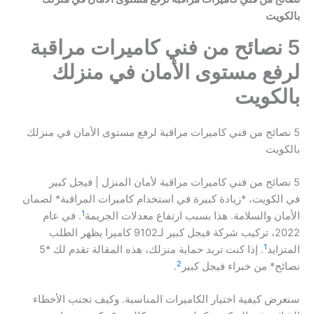
بالكويت
5 نصائح من فني كاميرات مراقبة
لرفع مستوى الأمان في منزلك
بالكويت
5 نصائح من فني كاميرات مراقبة لرفع مستوى الأمان في منزلك
بالكويت
5 نصائح من فني كاميرات مراقبة لأمان المنزل | فيجل كبير
في الكويت، *زيادة كبيرة في استخدام كاميرات المراقبة* لضمان
1
الأمان والسلامة. هذا بسبب ارتفاع معدلات الجريمة
. في عام
2022، تركيب شركة فيجل كبير لـ9102 كاميرا يظهر الطلب
1
المتزايد
. إذا كنت تريد حماية منزلك، هذه المقالة تقدم لك *5
2
نصائح* من خبراء فيجل كبير
.
سنعرض كيفية اختيار الكاميرات المناسبة. وكيف تجنب الأخطاء