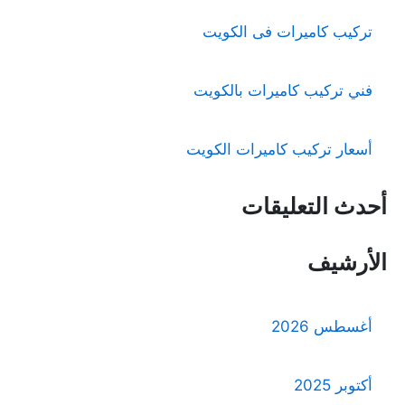
تركيب كاميرات فى الكويت
فني تركيب كاميرات بالكويت
أسعار تركيب كاميرات الكويت
أحدث التعليقات
الأرشيف
أغسطس 2026
أكتوبر 2025