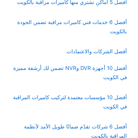
أفضل 5 أماكن تشتري منها كاميرات مراقبة بالكويت
أفضل 6 خدمات فني كاميرات مراقبة تضمن الجودة
بالكويت
أفضل الشركات والاعتمادات
أفضل 10 أجهزة DVR وNVR تضمن لك أرشفة مميزة
في الكويت
أفضل 10 مؤسسات معتمدة لتركيب كاميرات المراقبة
في الكويت
أفضل 6 شركات تقدّم ضمانًا طويل الأمد لأنظمة
المراقبة بالكويت