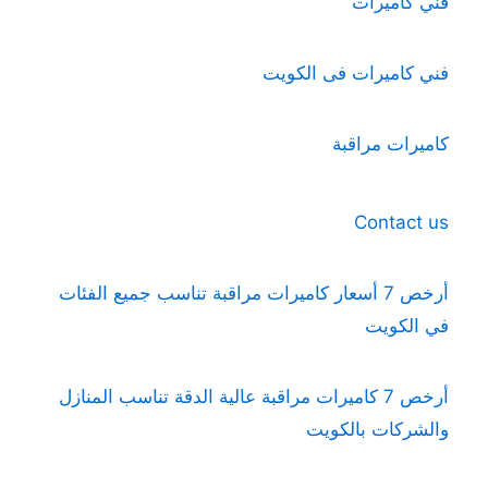
فني كاميرات
فني كاميرات فى الكويت
كاميرات مراقبة
Contact us
أرخص 7 أسعار كاميرات مراقبة تناسب جميع الفئات
في الكويت
أرخص 7 كاميرات مراقبة عالية الدقة تناسب المنازل
والشركات بالكويت