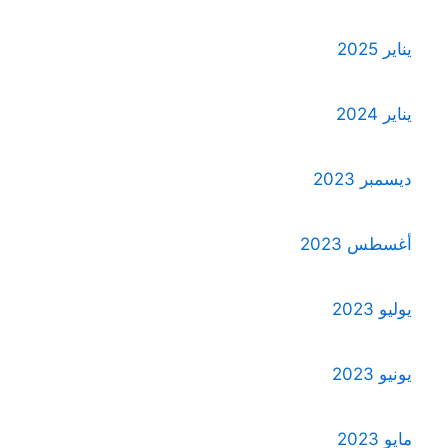
يناير 2025
يناير 2024
ديسمبر 2023
أغسطس 2023
يوليو 2023
يونيو 2023
مايو 2023