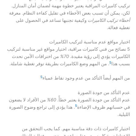
تركيب كاميرات المراقبة يعتبر خطوة مهمة لضمان أمان المنازل.
لكن، يمكن أن تسبب بعض الأخطاء في تقليل كفاءة النظام. معرفة
أخطاء تركيب الكاميرات
وكيفية تجنبها تساعد في الحصول على
تغطية فعالة.
اختيار مواقع عدم مناسبة لتركيب الكاميرات
5 نصائح من فني كاميرات مراقبة، اختيار مواقع غير مناسبة لتركيب
الكاميرات يؤدي إلى رؤية مقيدة.
70%
من اختراقات الأمن تحدث
5
بسبب هذا
. من المهم وضع الكاميرات بطريقة توفر تغطية شاملة.
5
من المهم أيضاً التأكد من عدم وجود نقاط عمياء
عدم التأكد من جودة الصورة
عدم التأكد من جودة الصورة يعتبر خطأً.
60%
من الأفراد لا يضعون
5
في حسبانهم ظروف الإضاءة
. هذا يؤدي إلى تراجع وضوح الصورة
الليلية.
اختيار كاميرات ذات دقة مناسبة مهم. كما يجب التحقق من