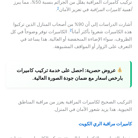
تركيب كاميرات المراقبة يقلل من الجرائم بنسبة 50%، مما يبرز
2
أهمية كاميرات المراقبة
في تعزيز الأمان
.
أشارت الدراسات إلى أن 90% من أصحاب المنازل الذين تركبوا
2
هذه الكاميرات شعروا بأكثر أماناً
. الكاميرات توفر وضوحاً في كل
الظروف، سواء الإضاءة المنخفضة أو العالية. هذا يساعد في
التعرف على الزوار أو المواقف المشبوهة.
عروض حصرية:
احصل على خدمة تركيب كاميرات
بارخص اسعار مع ضمان جودة الصورة العالية.
التركيب الصحيح لكاميرات المراقبة يعزز من مراقبة المناطق
الحيوية. هذا يزيد شعور الأمان في المنزل.
كاميرات مراقبة الري الكويت