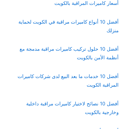
أسعار كاميرات المراقبة بالكويت
أفضل 10 أنواع كاميرات مراقبة في الكويت لحماية
منزلك
أفضل 10 حلول تركيب كاميرات مراقبة مدمجة مع
أنظمة الأمن بالكويت
أفضل 10 خدمات ما بعد البيع لدى شركات كاميرات
المراقبة الكويت
أفضل 10 نصائح لاختيار كاميرات مراقبة داخلية
وخارجية بالكويت