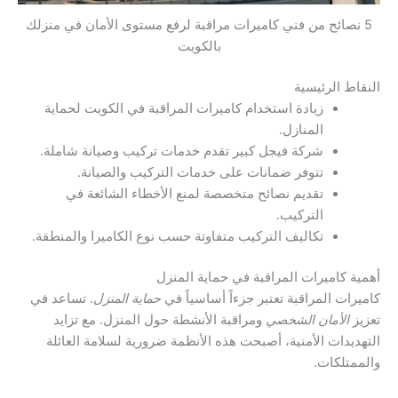
5 نصائح من فني كاميرات مراقبة لرفع مستوى الأمان في منزلك
بالكويت
النقاط الرئيسية
زيادة استخدام كاميرات المراقبة في الكويت لحماية
المنازل.
شركة فيجل كبير تقدم خدمات تركيب وصيانة شاملة.
تتوفر ضمانات على خدمات التركيب والصيانة.
تقديم نصائح متخصصة لمنع الأخطاء الشائعة في
التركيب.
تكاليف التركيب متفاوتة حسب نوع الكاميرا والمنطقة.
أهمية كاميرات المراقبة في حماية المنزل
كاميرات المراقبة تعتبر جزءاً أساسياً في
حماية المنزل
. تساعد في
تعزيز
الأمان الشخصي
ومراقبة الأنشطة حول المنزل. مع تزايد
التهديدات الأمنية، أصبحت هذه الأنظمة ضرورية لسلامة العائلة
والممتلكات.