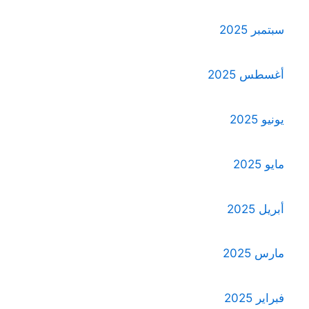
سبتمبر 2025
أغسطس 2025
يونيو 2025
مايو 2025
أبريل 2025
مارس 2025
فبراير 2025