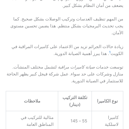
يضعف من أمان النظام بشكل كبير.
من المهم تنظيف العدسات وتركيب الوصلات بشكل صحيح. كما
يجب تحديث البرمجيات بشكل منتظم. هذا يضمن تحسين مستوى
الأمان.
زيادة حالات الجرائم تزيد من الاعتماد على كاميرات المراقبة في
1
الكويت
. هذا يبرز أهمية الصيانة الدورية.
توسعت خدمات
صيانة كاميرات مراقبة
لتشمل مختلف المنشآت.
منازل وشركات على حد سواء. عمل شركة فيجل كبير يظهر الحاجة
للاستثمار في الصيانة الدورية.
تكلفة التركيب
نوع الكاميرا
ملاحظات
(دينار)
كاميرا
مثالية للتركيب في
55 – 145
لاسلكية
المناطق العامة