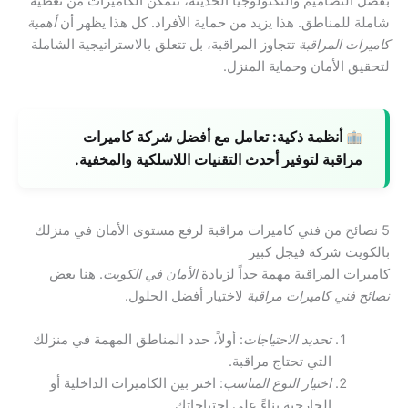
بفضل التصاميم والتكنولوجيا الحديثة، تتمكن الكاميرات من تغطية
شاملة للمناطق. هذا يزيد من حماية الأفراد. كل هذا يظهر أن
أهمية
كاميرات المراقبة
تتجاوز المراقبة، بل تتعلق بالاستراتيجية الشاملة
لتحقيق الأمان وحماية المنزل.
أنظمة ذكية:
تعامل مع أفضل شركة كاميرات
مراقبة لتوفير أحدث التقنيات اللاسلكية والمخفية.
5 نصائح من فني كاميرات مراقبة لرفع مستوى الأمان في منزلك
بالكويت شركة فيجل كبير
كاميرات المراقبة مهمة جداً لزيادة
الأمان في الكويت
. هنا بعض
نصائح فني كاميرات مراقبة
لاختيار أفضل الحلول.
تحديد الاحتياجات
: أولاً، حدد المناطق المهمة في منزلك
التي تحتاج مراقبة.
اختيار النوع المناسب
: اختر بين الكاميرات الداخلية أو
الخارجية بناءً على احتياجاتك.