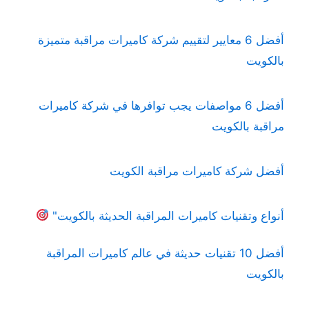
أفضل 6 معايير لتقييم شركة كاميرات مراقبة متميزة
بالكويت
أفضل 6 مواصفات يجب توافرها في شركة كاميرات
مراقبة بالكويت
أفضل شركة كاميرات مراقبة الكويت
أنواع وتقنيات كاميرات المراقبة الحديثة بالكويت"
أفضل 10 تقنيات حديثة في عالم كاميرات المراقبة
بالكويت