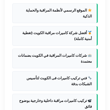
الموقع الرسمي لأنظمة المراقبة والحماية
الذكية
أفضل شركة كاميرات مراقبة الكويت (تغطية
أمنية كاملة)
شركات كاميرات المراقبة في الكويت بضمانات
معتمدة
فني تركيب كاميرات فى الكويت لتأسيس
الشبكات بدقة
تركيب كاميرات مراقبة داخلية وخارجية بوضوح
فائق