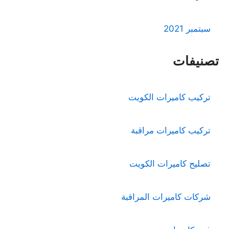
سبتمبر 2021
تصنيفات
تركيب كاميرات الكويت
تركيب كاميرات مراقبة
تصليح كاميرات الكويت
شركات كاميرات المراقبة