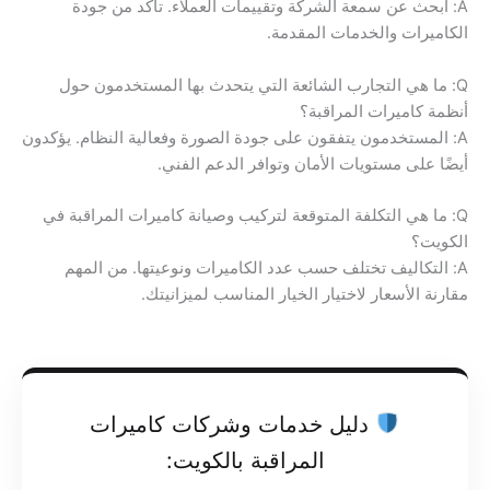
A: ابحث عن سمعة الشركة وتقييمات العملاء. تأكد من جودة
الكاميرات والخدمات المقدمة.
Q: ما هي التجارب الشائعة التي يتحدث بها المستخدمون حول
أنظمة كاميرات المراقبة؟
A: المستخدمون يتفقون على جودة الصورة وفعالية النظام. يؤكدون
أيضًا على مستويات الأمان وتوافر الدعم الفني.
Q: ما هي التكلفة المتوقعة لتركيب وصيانة كاميرات المراقبة في
الكويت؟
A: التكاليف تختلف حسب عدد الكاميرات ونوعيتها. من المهم
مقارنة الأسعار لاختيار الخيار المناسب لميزانيتك.
دليل خدمات وشركات كاميرات
المراقبة بالكويت: