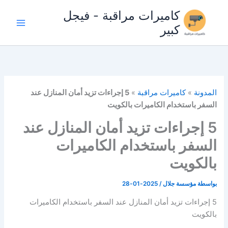
خطي
كاميرات مراقبة - فيجل
لى
كبير
لمحتوى
المدونة
»
كاميرات مراقبة
»
5 إجراءات تزيد أمان المنازل عند
السفر باستخدام الكاميرات بالكويت
5 إجراءات تزيد أمان المنازل عند
السفر باستخدام الكاميرات
بالكويت
بواسطة
مؤسسة جلال
/
2025-01-28
5 إجراءات تزيد أمان المنازل عند السفر باستخدام الكاميرات
بالكويت