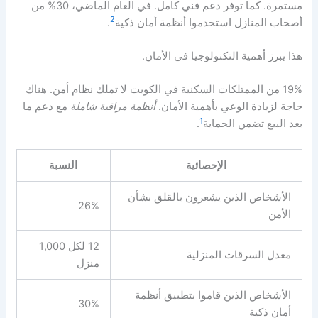
مستمرة. كما توفر دعم فني كامل. في العام الماضي، 30% من
2
أصحاب المنازل استخدموا أنظمة أمان ذكية
.
هذا يبرز أهمية التكنولوجيا في الأمان.
19% من الممتلكات السكنية في الكويت لا تملك نظام أمن. هناك
حاجة لزيادة الوعي بأهمية الأمان.
أنظمة مراقبة شاملة
مع دعم ما
1
بعد البيع تضمن الحماية
.
الإحصائية
النسبة
الأشخاص الذين يشعرون بالقلق بشأن
26%
الأمن
12 لكل 1,000
معدل السرقات المنزلية
منزل
الأشخاص الذين قاموا بتطبيق أنظمة
30%
أمان ذكية