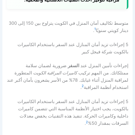
متوسط تكاليف أمان المنزل في الكويت يتراوح بين 150 إلى 300
1
دينار كويتي سنويًا
.
5 إجراءات تزيد أمان المنازل عند السفر باستخدام الكاميرات
بالكويت شركة فيجل كبير
إجراءات تأمين المنزل عند
السفر
ضرورية لضمان سلامة
ممتلكاتك. من المهم تركيب
كاميرات المراقبة الكويت
المتطورة
لمراقبة المنزل أثناء غيابك. 78% من الأسر يشعرون بأمان أكبر عند
2
استخدام أنظمة المراقبة
.
5 إجراءات تزيد أمان المنازل عند السفر باستخدام الكاميرات
بالكويت، يجب اختيار الأنظمة المناسبة التي تتضمن كاميرات
داخلية وكاميرات الحركة. تنفيذ هذه التقنيات يخفض معدلات
2
السرقات بمقدار 50%
.