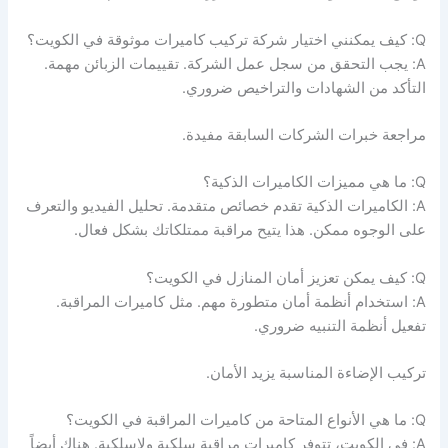
Q: كيف يمكنني اختيار شركة تركيب كاميرات موثوقة في الكويت؟
A: يجب التحقق من سجل عمل الشركة. تقييمات الزبائن مهمة.
التأكد من الشهادات والتراخيص ضروري.
مراجعة خبرات الشركات السابقة مفيدة.
Q: ما هي مميزات الكاميرات الذكية؟
A: الكاميرات الذكية تقدم خصائص متقدمة. تحليل الفيديو والتعرف
على الوجوه ممكن. هذا يتيح مراقبة ممتلكاتك بشكل فعال.
Q: كيف يمكن تعزيز أمان المنازل في الكويت؟
A: استخدام أنظمة أمان متطورة مهم. مثل كاميرات المراقبة.
تفعيل أنظمة التنبيه ضروري.
تركيب الإضاءة المناسبة يزيد الأمان.
Q: ما هي الأنواع المتاحة من كاميرات المراقبة في الكويت؟
A: في الكويت، تتوفر كاميرات مراقبة سلكية ولاسلكية. هناك أيضاً