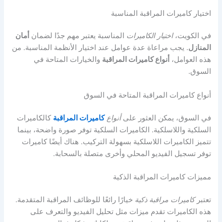
اختيار كاميرات المراقبة المناسبة
في الكويت،
اختيار الكاميرات
المناسبة يعتبر مهم جدًا لضمان
أمان
المنازل
. يجب مراعاة عدة عوامل عند اختيار الأنظمة المناسبة. من
هذه العوامل،
أنواع كاميرات المراقبة
والخيارات المتاحة في
السوق.
أنواع كاميرات المراقبة المتاحة في السوق
في السوق، يمكن العثور على
أنواع
كاميرات المراقبة
كالكاميرات
السلكية واللاسلكية. الكاميرات السلكية توفر صورة واضحة، بينما
تتميز الكاميرات اللاسلكية بسهولة التركيب. هناك أيضًا كاميرات
توفر تسجيل الفيديو المحلي وأخرى متصلة بالسحابة.
مميزات كاميرات المراقبة الذكية
تعتبر
كاميرات مراقبة ذكية
خيارًا رائعًا للوظائف المراقبة المتقدمة.
هذه الكاميرات تقدم ميزات مثل تحليل الفيديو والتعرف على