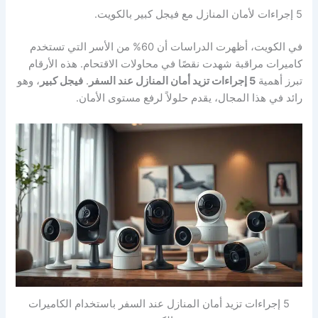
5 إجراءات لأمان المنازل مع فيجل كبير بالكويت.
في الكويت، أظهرت الدراسات أن 60% من الأسر التي تستخدم
كاميرات مراقبة شهدت نقصًا في محاولات الاقتحام. هذه الأرقام
تبرز أهمية
5 إجراءات تزيد أمان المنازل عند السفر
.
فيجل كبير
، وهو
رائد في هذا المجال، يقدم حلولاً لرفع مستوى الأمان.
5 إجراءات تزيد أمان المنازل عند السفر باستخدام الكاميرات