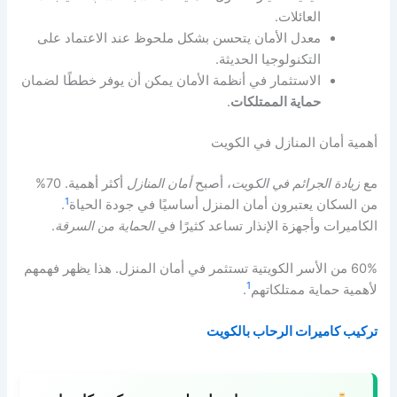
العائلات.
معدل الأمان يتحسن بشكل ملحوظ عند الاعتماد على
التكنولوجيا الحديثة.
الاستثمار في أنظمة الأمان يمكن أن يوفر خططًا لضمان
حماية الممتلكات
.
أهمية أمان المنازل في الكويت
مع
زيادة الجرائم في الكويت
، أصبح
أمان المنازل
أكثر أهمية. 70%
1
من السكان يعتبرون أمان المنزل أساسيًا في جودة الحياة
.
الكاميرات وأجهزة الإنذار تساعد كثيرًا في
الحماية من السرقة
.
60% من الأسر الكويتية تستثمر في أمان المنزل. هذا يظهر فهمهم
1
لأهمية حماية ممتلكاتهم
.
تركيب كاميرات الرحاب بالكويت