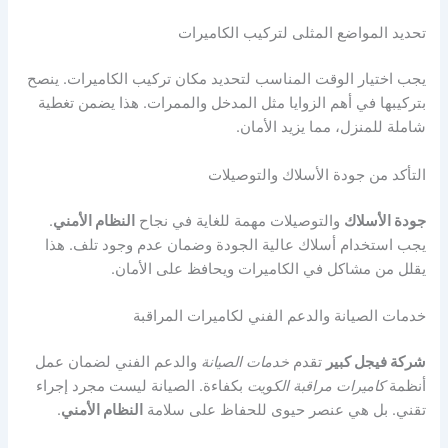
تحديد المواضع المثلى لتركيب الكاميرات
يجب اختيار الوقت المناسب لتحديد مكان تركيب الكاميرات. ينصح
بتركيبها في أهم الزوايا مثل المدخل والممرات. هذا يضمن تغطية
شاملة للمنزل، مما يزيد الأمان.
التأكد من جودة الأسلاك والتوصيلات
جودة الأسلاك
والتوصيلات مهمة للغاية في نجاح
النظام الأمني
.
يجب استخدام أسلاك عالية الجودة وضمان عدم وجود تلف. هذا
يقلل من مشاكل في الكاميرات ويحافظ على الأمان.
خدمات الصيانة والدعم الفني لكاميرات المراقبة
شركة فيجل كبير
تقدم
خدمات الصيانة
والدعم الفني لضمان عمل
أنظمة
كاميرات مراقبة الكويت
بكفاءة. الصيانة ليست مجرد إجراء
تقني. بل هي عنصر حيوى للحفاظ على سلامة
النظام الأمني
.