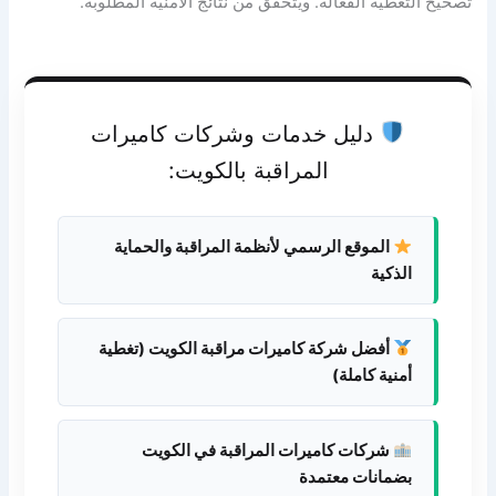
تصحيح التغطية الفعّالة. ويتحقق من نتائج الأمنية المطلوبة.
دليل خدمات وشركات كاميرات
المراقبة بالكويت:
الموقع الرسمي لأنظمة المراقبة والحماية
الذكية
أفضل شركة كاميرات مراقبة الكويت (تغطية
أمنية كاملة)
شركات كاميرات المراقبة في الكويت
بضمانات معتمدة