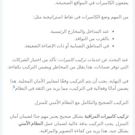
يضعون الكاميرات في المواقع الصحيحة.
من المهم وضع الكاميرات في نقاط استراتيجية مثل:
عند المداخل والمخارج الرئيسية.
بالقرب من النوافذ.
في المناطق الضبابية أو ذات الإضاءة الضعيفة.
عند البحث عن
خدمات تركيب كاميرات
، تأكد من اختيار الشركات
التي توفر ضمانات. هذا يقلل من المخاطر ويضمن التركيب بكفاءة.
في النهاية، يجب أن يتم التركيب وفقًا لمعايير الأمان المحلية. هذا
5
يضمن أمانًا وفعالية في التركيب، مما يزيد من الثقة في النظام
.
التركيب الصحيح والتكامل مع النظام الأمني للمنزل
تركيب كاميرات المراقبة
بشكل صحيح يعتبر مهم جدًا لضمان أمان
المنزل. يجب التركيب بدقة عالية لضمان عمل
النظام الأمني
بشكل جيد. هذا يزيد من كفاءة التصوير والمراقبة.