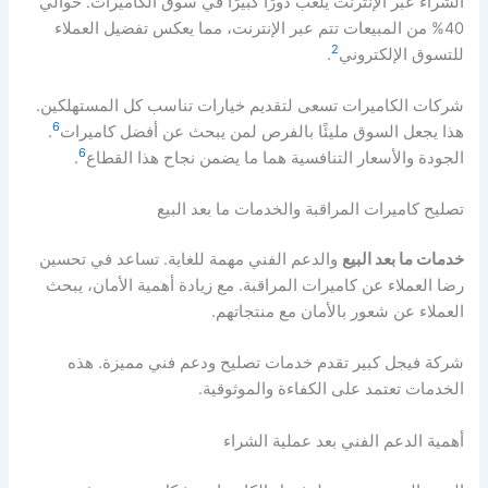
الشراء عبر الإنترنت يلعب دورًا كبيرًا في سوق الكاميرات. حوالي
40% من المبيعات تتم عبر الإنترنت، مما يعكس تفضيل العملاء
2
للتسوق الإلكتروني
.
شركات الكاميرات تسعى لتقديم خيارات تناسب كل المستهلكين.
6
هذا يجعل السوق مليئًا بالفرص لمن يبحث عن أفضل كاميرات
.
6
الجودة والأسعار التنافسية هما ما يضمن نجاح هذا القطاع
.
تصليح كاميرات المراقبة والخدمات ما بعد البيع
خدمات ما بعد البيع
والدعم الفني مهمة للغاية. تساعد في تحسين
رضا العملاء عن كاميرات المراقبة. مع زيادة أهمية الأمان، يبحث
العملاء عن شعور بالأمان مع منتجاتهم.
شركة فيجل كبير تقدم خدمات تصليح ودعم فني مميزة. هذه
الخدمات تعتمد على الكفاءة والموثوقية.
أهمية الدعم الفني بعد عملية الشراء