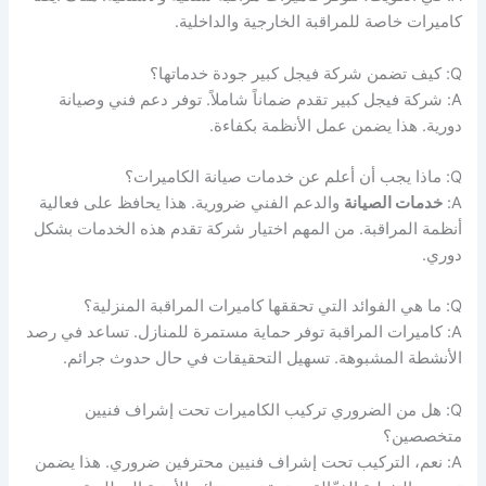
كاميرات خاصة للمراقبة الخارجية والداخلية.
Q: كيف تضمن شركة فيجل كبير جودة خدماتها؟
A: شركة فيجل كبير تقدم ضماناً شاملاً. توفر دعم فني وصيانة
دورية. هذا يضمن عمل الأنظمة بكفاءة.
Q: ماذا يجب أن أعلم عن خدمات صيانة الكاميرات؟
A:
خدمات الصيانة
والدعم الفني ضرورية. هذا يحافظ على فعالية
أنظمة المراقبة. من المهم اختيار شركة تقدم هذه الخدمات بشكل
دوري.
Q: ما هي الفوائد التي تحققها كاميرات المراقبة المنزلية؟
A: كاميرات المراقبة توفر حماية مستمرة للمنازل. تساعد في رصد
الأنشطة المشبوهة. تسهيل التحقيقات في حال حدوث جرائم.
Q: هل من الضروري تركيب الكاميرات تحت إشراف فنيين
متخصصين؟
A: نعم، التركيب تحت إشراف فنيين محترفين ضروري. هذا يضمن