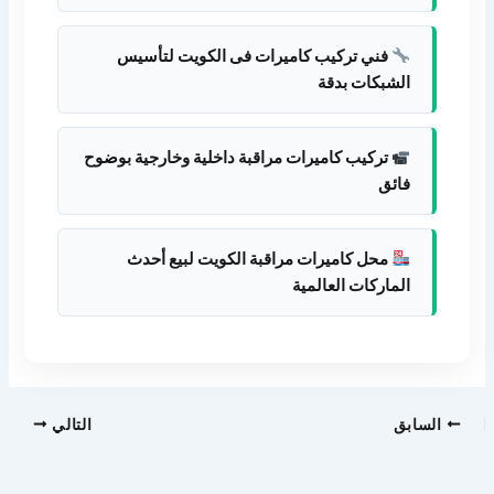
فني تركيب كاميرات فى الكويت لتأسيس
الشبكات بدقة
تركيب كاميرات مراقبة داخلية وخارجية بوضوح
فائق
محل كاميرات مراقبة الكويت لبيع أحدث
الماركات العالمية
السابق
التالي