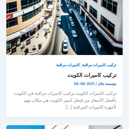
,
تركيب كاميرات مراقبة
كاميرات مراقبة
تركيب كاميرات الكويت
مؤسسة جلال
/
2021-09-06
تركيب كاميرات الكويت تركيب كاميرات مراقبة في الكويت
بأفضل الأسعار من فيجل كيبير الكويت هي مكان مهم
لأجهزة كاميرات المراقبة […]