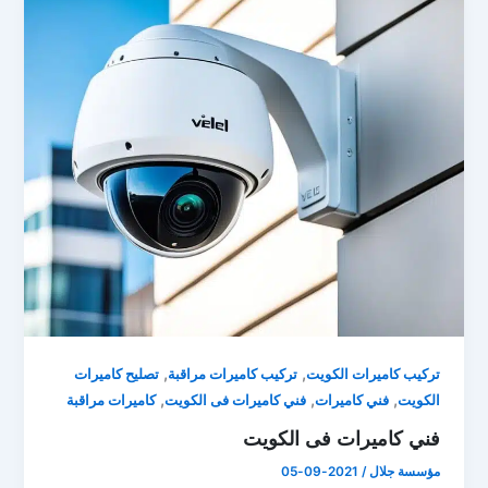
,
,
تركيب كاميرات الكويت
تركيب كاميرات مراقبة
تصليح كاميرات
,
,
,
الكويت
فني كاميرات
فني كاميرات فى الكويت
كاميرات مراقبة
فني كاميرات فى الكويت
مؤسسة جلال
/
2021-09-05