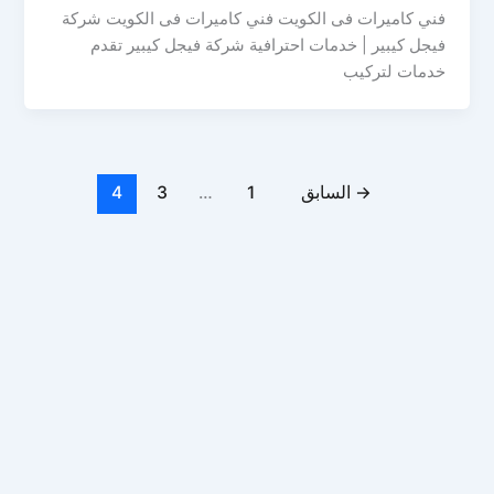
فني كاميرات فى الكويت فني كاميرات فى الكويت شركة
فيجل كيبير | خدمات احترافية شركة فيجل كيبير تقدم
خدمات لتركيب
→
السابق
1
…
3
4