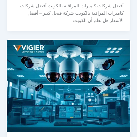
أفضل شركات كاميرات المراقبة بالكويت أفضل شركات
كاميرات المراقبة بالكويت شركة فيجل كبير – أفضل
الأسعار هل تعلم أن الكويت