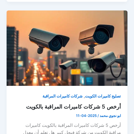
,
تصليح كاميرات الكويت
شركات كاميرات المراقبة
أرخص 5 شركات كاميرات المراقبة بالكويت
ابو نجوي محمد
/
2025-04-11
أرخص 5 شركات كاميرات المراقبة بالكويت كاميرات
مراقبة الكويت من شركة فيجل كبير هل تعلم أن معدل