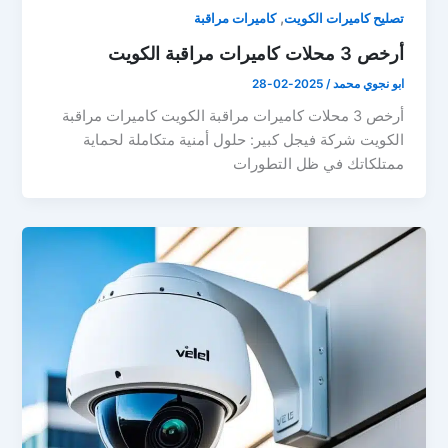
,
تصليح كاميرات الكويت
كاميرات مراقبة
أرخص 3 محلات كاميرات مراقبة الكويت
ابو نجوي محمد
/
2025-02-28
أرخص 3 محلات كاميرات مراقبة الكويت كاميرات مراقبة
الكويت شركة فيجل كبير: حلول أمنية متكاملة لحماية
ممتلكاتك في ظل التطورات