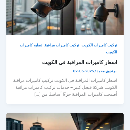
,
,
تركيب كاميرات الكويت
تركيب كاميرات مراقبة
تصليح كاميرات
الكويت
اسعار كاميرات المراقبة في الكويت
ابو نجوي محمد
/
2025-05-02
اسعار كاميرات المراقبة في الكويت تركيب كاميرات مراقبة
الكويت شركة فيجل كبير – خدمات تركيب كاميرات مراقبة
أصبحت كاميرات المراقبة جزءًا أساسيًا من […]