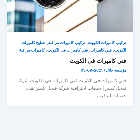
,
,
تركيب كاميرات الكويت
تركيب كاميرات مراقبة
تصليح كاميرات
,
,
,
الكويت
فني كاميرات
فني كاميرات فى الكويت
كاميرات مراقبة
فني كاميرات فى الكويت
مؤسسة جلال
/
2021-09-05
فني كاميرات فى الكويت فني كاميرات فى الكويت شركة
فيجل كيبير | خدمات احترافية شركة فيجل كيبير تقدم
خدمات لتركيب