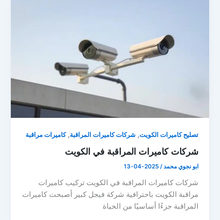
,
,
تصليح كاميرات الكويت
شركات كاميرات المراقبة
كاميرات مراقبة
شركات كاميرات المراقبة في الكويت
ابو نجوي محمد
/
2025-04-13
شركات كاميرات المراقبة في الكويت تركيب كاميرات
مراقبة الكويت باحترافية شركة فيجل كبير أصبحت كاميرات
المراقبة جزءًا أساسيًا من الحياة