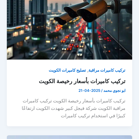
,
تركيب كاميرات مراقبة
تصليح كاميرات الكويت
تركيب كاميرات بأسعار رخيصة الكويت
ابو نجوي محمد
/
2025-04-21
تركيب كاميرات بأسعار رخيصة الكويت تركيب كاميرات
مراقبة الكويت شركة فيجل كبير شهدت الكويت ارتفاعًا
كبيرًا في استخدام تركيب كاميرات