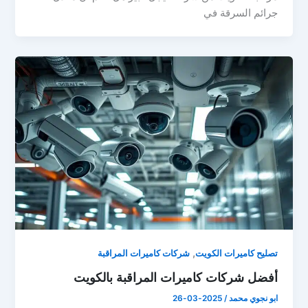
جرائم السرقة في
,
تصليح كاميرات الكويت
شركات كاميرات المراقبة
أفضل شركات كاميرات المراقبة بالكويت
ابو نجوي محمد
/
2025-03-26