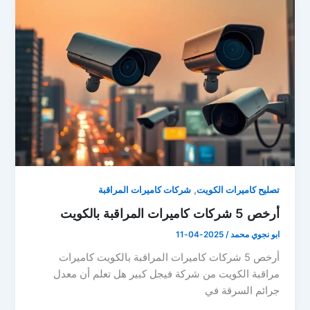
,
تصليح كاميرات الكويت
شركات كاميرات المراقبة
أرخص 5 شركات كاميرات المراقبة بالكويت
ابو نجوي محمد
/
2025-04-11
أرخص 5 شركات كاميرات المراقبة بالكويت كاميرات
مراقبة الكويت من شركة فيجل كبير هل تعلم أن معدل
جرائم السرقة في