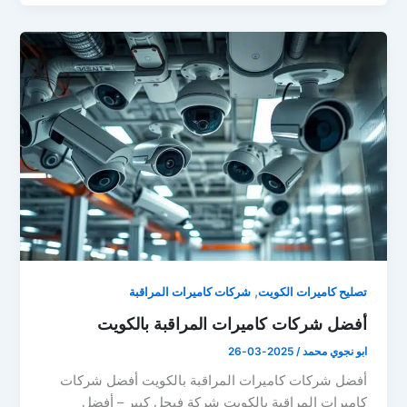
,
تصليح كاميرات الكويت
شركات كاميرات المراقبة
أفضل شركات كاميرات المراقبة بالكويت
ابو نجوي محمد
/
2025-03-26
أفضل شركات كاميرات المراقبة بالكويت أفضل شركات
كاميرات المراقبة بالكويت شركة فيجل كبير – أفضل