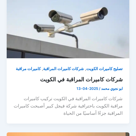
,
,
تصليح كاميرات الكويت
شركات كاميرات المراقبة
كاميرات مراقبة
شركات كاميرات المراقبة في الكويت
ابو نجوي محمد
/
2025-04-13
شركات كاميرات المراقبة في الكويت تركيب كاميرات
مراقبة الكويت باحترافية شركة فيجل كبير أصبحت كاميرات
المراقبة جزءًا أساسيًا من الحياة