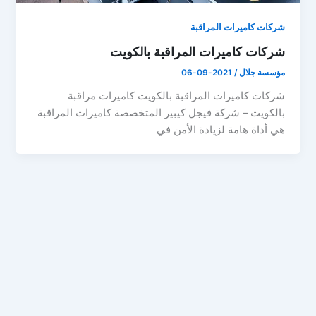
شركات كاميرات المراقبة
شركات كاميرات المراقبة بالكويت
مؤسسة جلال
/
2021-09-06
شركات كاميرات المراقبة بالكويت كاميرات مراقبة
بالكويت – شركة فيجل كيبير المتخصصة كاميرات المراقبة
هي أداة هامة لزيادة الأمن في