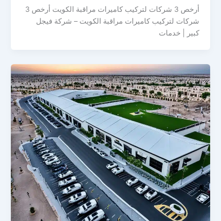
أرخص 3 شركات لتركيب كاميرات مراقبة الكويت أرخص 3
شركات لتركيب كاميرات مراقبة الكويت – شركة فيجل
كبير | خدمات