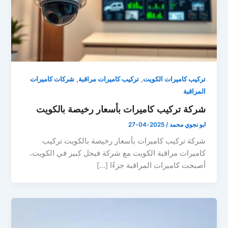
,
,
تركيب كاميرات الكويت
تركيب كاميرات مراقبة
شركات كاميرات
المراقبة
شركة تركيب كاميرات بأسعار رخيصة بالكويت
ابو نجوي محمد
/
2025-04-27
شركة تركيب كاميرات بأسعار رخيصة بالكويت تركيب
كاميرات مراقبة الكويت مع شركة فيجل كبير في الكويت،
أصبحت كاميرات المراقبة جزءًا […]