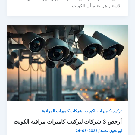
الأسعار هل تعلم أن الكويت
,
تركيب كاميرات الكويت
شركات كاميرات المراقبة
أرخص 3 شركات لتركيب كاميرات مراقبة الكويت
ابو نجوي محمد
/
2025-03-24