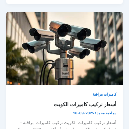
كاميرات مراقبة
أسعار تركيب كاميرات الكويت
ابو احمد محمد
/
2025-09-28
أسعار تركيب كاميرات الكويت تركيب كاميرات مراقبة –