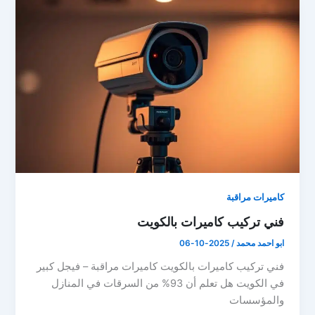
كاميرات مراقبة
فني تركيب كاميرات بالكويت
ابو احمد محمد
/
2025-10-06
فني تركيب كاميرات بالكويت كاميرات مراقبة – فيجل كبير
في الكويت هل تعلم أن 93% من السرقات في المنازل
والمؤسسات