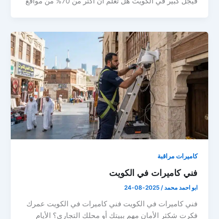
فيجل كبير في الكويت هل تعلم أن أكثر من 70% من مواقع
كاميرات مراقبة
فني كاميرات في الكويت
ابو احمد محمد
/
2025-08-24
فني كاميرات في الكويت فني كاميرات في الكويت عمرك
فكرت شكثر الأمان مهم ببيتك أو محلك التجاري؟ الأيام