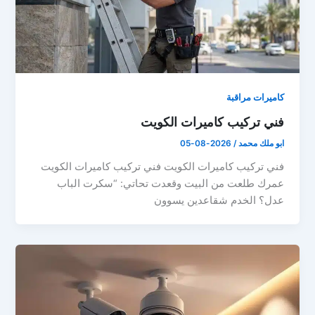
كاميرات مراقبة
فني تركيب كاميرات الكويت
ابو ملك محمد
/
2026-08-05
فني تركيب كاميرات الكويت فني تركيب كاميرات الكويت
عمرك طلعت من البيت وقعدت تحاتي: “سكرت الباب
عدل؟ الخدم شقاعدين يسوون