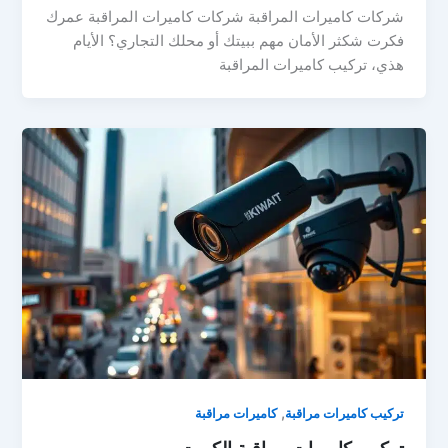
شركات كاميرات المراقبة شركات كاميرات المراقبة عمرك
فكرت شكثر الأمان مهم ببيتك أو محلك التجاري؟ الأيام
هذي، تركيب كاميرات المراقبة
,
تركيب كاميرات مراقبة
كاميرات مراقبة