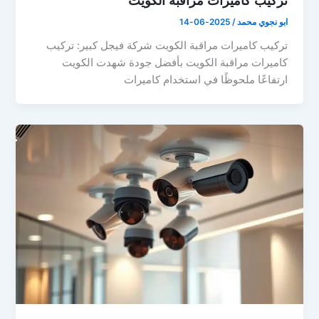
تركيب كاميرات مراقبة الكويت
ابو نجوي محمد
/
2025-06-14
تركيب كاميرات مراقبة الكويت شركة فيجل كبير: تركيب
كاميرات مراقبة الكويت بأفضل جودة شهدت الكويت
ارتفاعًا ملحوظًا في استخدام كاميرات