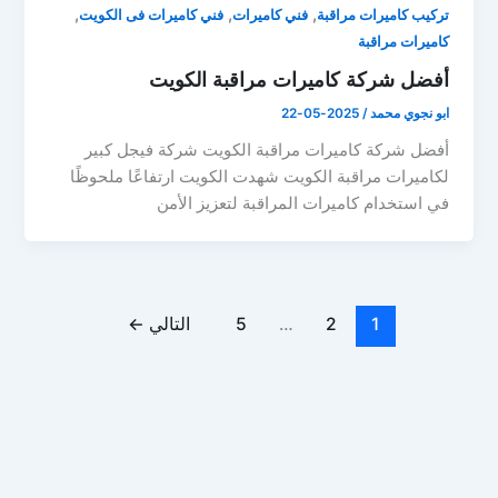
,
,
,
تركيب كاميرات مراقبة
فني كاميرات
فني كاميرات فى الكويت
كاميرات مراقبة
أفضل شركة كاميرات مراقبة الكويت
ابو نجوي محمد
/
2025-05-22
أفضل شركة كاميرات مراقبة الكويت شركة فيجل كبير
لكاميرات مراقبة الكويت شهدت الكويت ارتفاعًا ملحوظًا
في استخدام كاميرات المراقبة لتعزيز الأمن
1
2
…
5
التالي
←