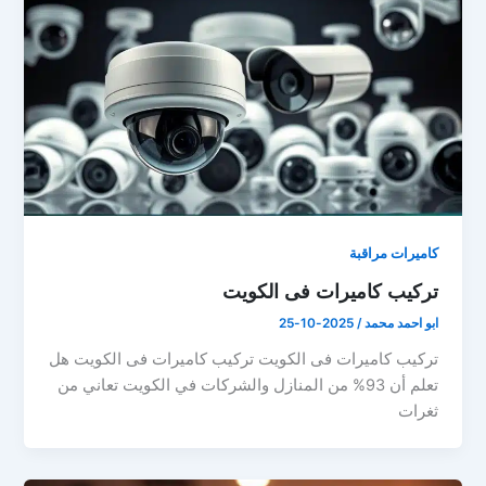
كاميرات مراقبة
تركيب كاميرات فى الكويت
ابو احمد محمد
/
2025-10-25
تركيب كاميرات فى الكويت تركيب كاميرات فى الكويت هل
تعلم أن 93% من المنازل والشركات في الكويت تعاني من
ثغرات