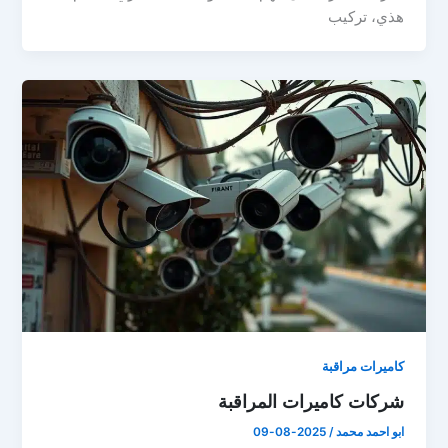
هذي، تركيب
كاميرات مراقبة
شركات كاميرات المراقبة
ابو احمد محمد
/
2025-08-09