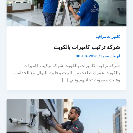
كاميرات مراقبة
شركة تركيب كاميرات بالكويت
ابو ملك محمد
/
2026-08-08
شركة تركيب كاميرات بالكويت شركة تركيب كاميرات
بالكويت عمرك طلعت من البيت وخليت اليهال مع الخدامة،
وقلبك مقموت تحاتيهم وتبي […]