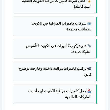
أفضل شركة كاميرات مراقبة الكويت (تغطية
أمنية كاملة)
شركات كاميرات المراقبة في الكويت
بضمانات معتمدة
فني تركيب كاميرات فى الكويت لتأسيس
الشبكات بدقة
تركيب كاميرات مراقبة داخلية وخارجية بوضوح
فائق
محل كاميرات مراقبة الكويت لبيع أحدث
الماركات العالمية