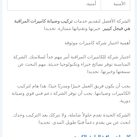
الأمنية
أمنية.
الشركة الأفضل لتقديم خدمات
تركيب وصيانة كاميرات المراقبة
هي فيجل كيبير
. خبرتها وتقنياتها ممتازة. تحديدا
أهمية اختيار شركة كاميرات موثوقة
اختيار شركة للكاميرات المراقبة أمر مهم جداً لسلامتك. الشركة
المناسبة توفر نصائح خبراء وتكنولوجيا حديثة. مهم البحث عن
سمعتها وخبرتها. تحديدا
يجب أن يكون فريق العمل خبيرًا ومدربًا جيدًا. هذا هام لتركيب
الكاميرات وصيانتها. يجب أن توفر الشركة دعم فني قوي وصيانة
دورية.
الشركة الجيدة تقدم حلولاً شاملة، ولا تتركك بعد التركيب وحدك.
ابحث عن من يقدم دعماً فنيًا طويل المدى. تحديدا
كاميرات مراقبة الرابية بالكويت