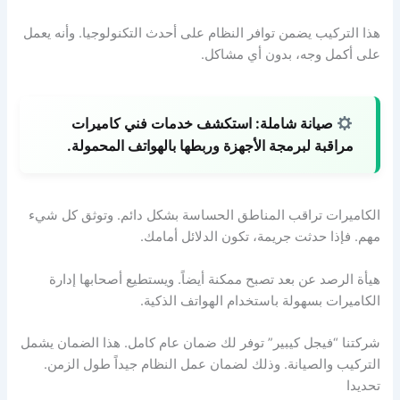
هذا التركيب يضمن توافر النظام على أحدث التكنولوجيا. وأنه يعمل
على أكمل وجه، بدون أي مشاكل.
صيانة شاملة:
استكشف خدمات فني كاميرات
مراقبة لبرمجة الأجهزة وربطها بالهواتف المحمولة.
الكاميرات تراقب المناطق الحساسة بشكل دائم. وتوثق كل شيء
مهم. فإذا حدثت جريمة، تكون الدلائل أمامك.
هيأة الرصد عن بعد تصبح ممكنة أيضاً. ويستطيع أصحابها إدارة
الكاميرات بسهولة باستخدام الهواتف الذكية.
شركتنا “فيجل كيبير” توفر لك ضمان عام كامل. هذا الضمان يشمل
التركيب والصيانة. وذلك لضمان عمل النظام جيداً طول الزمن.
تحديدا