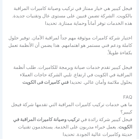
فيجل كيبير هي خيار ممتاز في تركيب وصيانة كاميرات المراقبة
بالكويت. الشركة تضمن فنيين على مستوى عال وتقنيات جديدة.
هذه الخدمات توفر أماناً وحماية ممتازة. تحديدا
اختيار شركة كاميرات موثوقة مهم جداً لمراقبة الأمان. توفير حلول
كاملة ودعم فني مستمر هو اهتمامهم. هذا يضمن أن الأنظمة تعمل
بكفاءة طويلاً.
فيجل كيبير تقدم خدمات صيانة وبرمجة للكاميرات. طلب أنظمة
المراقبة في الكويت في ارتفاع. تلبي الشركة حاجات العملاء
بحلول ملائمة وأمان عالي. تحديدا
فني كاميرات فى الكويت
FAQ
ما هي خدمات تركيب كاميرات المراقبة التي تقدمها شركة فيجل
كيبير؟
فيجل كيبير شركة رائدة في
تركيب وصيانة كاميرات المراقبة في
الكويت
. يعمل خبراء مدربون على الخدمة. يستخدمون تقنيات
حديثة وكاميرات عالية الجودة. تحديدا