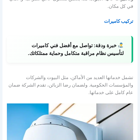
في كل مكان.
تركيب كاميرات
خبرة ودقة:
تواصل مع أفضل فني كاميرات
لتأسيس نظام مراقبة متكامل وحماية ممتلكاتك.
تشمل خدماتها العديد من الأماكن، مثل البيوت والشركات
والمؤسسات الحكومية. ولضمان رضا الزبائن، تقدم الشركة ضمان
عام كامل على خدماتها.