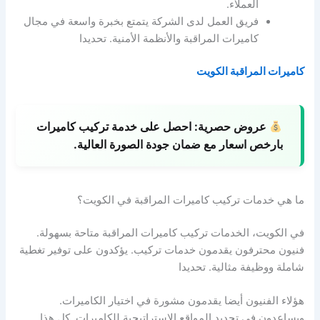
العملاء.
فريق العمل لدى الشركة يتمتع بخبرة واسعة في مجال
كاميرات المراقبة والأنظمة الأمنية. تحديدا
كاميرات المراقبة الكويت
عروض حصرية:
احصل على خدمة تركيب كاميرات
بارخص اسعار مع ضمان جودة الصورة العالية.
ما هي خدمات تركيب كاميرات المراقبة في الكويت؟
في الكويت، الخدمات تركيب كاميرات المراقبة متاحة بسهولة.
فنيون محترفون يقدمون خدمات تركيب. يؤكدون على توفير تغطية
شاملة ووظيفة مثالية. تحديدا
هؤلاء الفنيون أيضا يقدمون مشورة في اختيار الكاميرات.
ويساعدون في تحديد المواقع الاستراتيجية للكاميرات. كل هذا