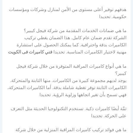
هدفهم توفير أعلى مستوى من الأمن لمنازل وشركات ومؤسسات
حكومية. تحديدا
ما هي ضمانات الخدمات المقدمة من شركة فيجل كيبير؟
الشركة تقدم ضمان عام كامل. هذا الضمان يغطي تركيب
الكاميرات بدقة واحترافية. كما يمكنك الحصول على استشارة
مهنية لاختيار الكاميرات المناسبة. تحديدا
فني كاميرات فى الكويت
ما هي أنواع كاميرات المراقبة المتوفرة من خلال شركة فيجل
كيبير؟
يوجد لديهم مجموعة كبيرة من الكاميرات. منها الثابتة والمتحركة.
الكاميرات الثابتة توفر تغطية شاملة بدقة. أما الكاميرات المتحركة،
فهي تسمح بأن تغير اتجاهها وزاوية الرؤية. تحديدا
ثمَّة أيضًا كاميرات ذكية. تستخدم التكنولوجيا الحديثة مثل التعرف
على الحركة. تحديدا
ما هي فوائد تركيب كاميرات المراقبة المنزلية من خلال شركة