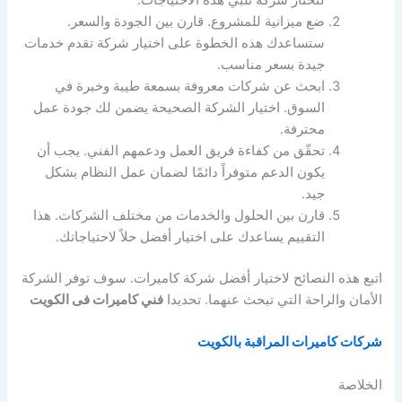
لتختار شركة تلبي هذه الاحتياجات.
ضع ميزانية للمشروع. قارن بين الجودة والسعر.
ستساعدك هذه الخطوة على اختيار شركة تقدم خدمات
جيدة بسعر مناسب.
ابحث عن شركات معروفة بسمعة طيبة وخبرة في
السوق. اختيار الشركة الصحيحة يضمن لك جودة عمل
محترفة.
تحقّق من كفاءة فريق العمل ودعمهم الفني. يجب أن
يكون الدعم متوفراً دائمًا لضمان عمل النظام بشكل
جيد.
قارن بين الحلول والخدمات من مختلف الشركات. هذا
التقييم يساعدك على اختيار أفضل حلاً لاحتياجاتك.
اتبع هذه النصائح لاختيار أفضل شركة كاميرات. سوف توفر الشركة
الأمان والراحة التي تبحث عنهما. تحديدا
فني كاميرات فى الكويت
شركات كاميرات المراقبة بالكويت
الخلاصة