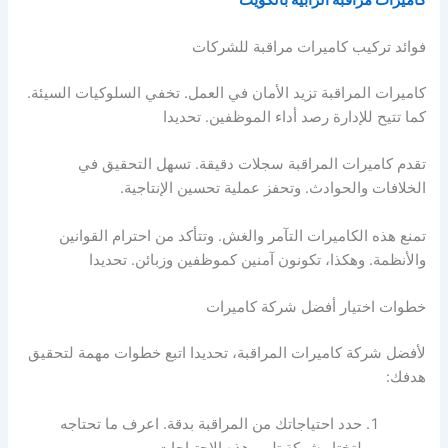
فوائد تركيب كاميرات مراقبة للشركات
كاميرات المراقبة تزيد الأمان في العمل. تخفي السلوكيات السيئة.
كما تتيح للإدارة رصد أداء الموظفين. تحديدا
تقدم كاميرات المراقبة سجلات دقيقة. تسهل التحقيق في
الخلافات والحوادث. وتحفز عملية تحسين الإنتاجية.
تمنع هذه الكاميرات التآمر والغش. وتتأكد من احترام القوانين
والأنظمة. وهكذا، تكونون آمنين كموظفين وزبائن. تحديدا
خطوات اختيار أفضل شركة كاميرات
لأفضل شركة كاميرات المراقبة، تحديدا اتبع خطوات مهمة لتحقيق
هدفك:
حدد احتياجاتك من المراقبة بدقة. اعرف ما تحتاجه