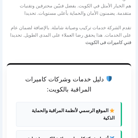
هم الخيار الأمثل في الكويت. بفضل فنيّين محترفين وتقنيات
متقدمة. يضمنون الأمان والحماية بأعلى مستويات. تحديدا
تقدم الشركة خدمات تركيب وصيانة شاملة. بالإضافة لضمان عام
على الخدمات. هذا يحقق رضا العملاء على المدى الطويل. تحديدا
فني كاميرات فى الكويت
دليل خدمات وشركات كاميرات
المراقبة بالكويت:
الموقع الرسمي لأنظمة المراقبة والحماية
الذكية