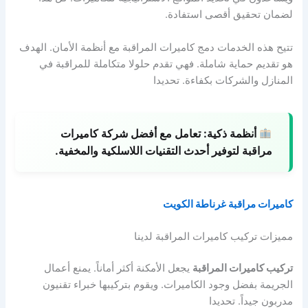
لضمان تحقيق أقصى استفادة.
تتيح هذه الخدمات دمج كاميرات المراقبة مع أنظمة الأمان. الهدف
هو تقديم حماية شاملة. فهي تقدم حلولا متكاملة للمراقبة في
المنازل والشركات بكفاءة. تحديدا
أنظمة ذكية:
تعامل مع أفضل شركة كاميرات
مراقبة لتوفير أحدث التقنيات اللاسلكية والمخفية.
كاميرات مراقبة غرناطة الكويت
مميزات تركيب كاميرات المراقبة لدينا
تركيب كاميرات المراقبة
يجعل الأمكنة أكثر أماناً. يمنع أعمال
الجريمة بفضل وجود الكاميرات. ويقوم بتركيبها خبراء تقنيون
مدربون جيداً. تحديدا