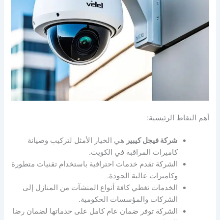
أهم النقاط الرئيسية:
شركة فيجل كيبير
هي الخيار الأمثل لتركيب وصيانة
كاميرات المراقبة في الكويت.
الشركة تقدم خدمات احترافية باستخدام تقنيات متطورة
وكاميرات عالية الجودة.
الخدمات تغطي كافة أنواع المنشآت من المنازل إلى
الشركات والمؤسسات الحكومية.
الشركة توفر ضمان عام كامل على خدماتها لضمان رضا