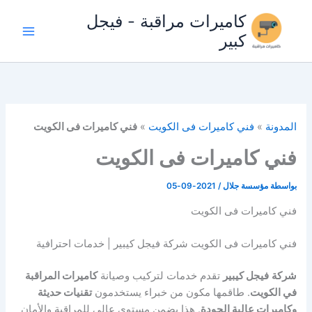
خطي
كاميرات مراقبة - فيجل
لى
كبير
لمحتوى
المدونة
»
فني كاميرات فى الكويت
»
فني كاميرات فى الكويت
فني كاميرات فى الكويت
بواسطة
مؤسسة جلال
/
2021-09-05
فني كاميرات فى الكويت
فني كاميرات فى الكويت شركة فيجل كيبير | خدمات احترافية
شركة
فيجل كيبير
تقدم خدمات لتركيب وصيانة
كاميرات المراقبة
في الكويت
. طاقمها مكون من خبراء يستخدمون
تقنيات حديثة
وكاميرات عالية الجودة
. هذا يضمن مستوى عالي للمراقبة والأمان