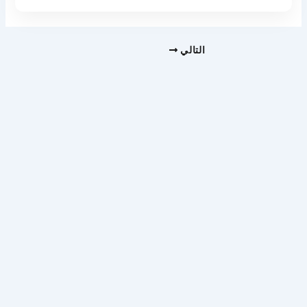
التالي