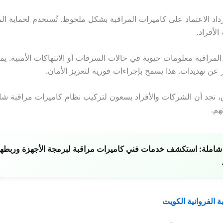
داد الاعتماد على كاميرات المراقبة بشكل ملحوظ. تُستخدم لحماية ال
لأفراد.
لمراقبة معلومات حيوية في حالات السرقات أو الانتهاكات الأمنية. يم
عن تهديدات. هذا يسمح بإجراءات فورية لتعزيز الأمان.
، نجد أن الشركات والأفراد يسعون لتركيب نظام كاميرات مراقبة شا
هم.
شاملة:
استكشف خدمات فني كاميرات مراقبة لبرمجة الأجهزة وربطها 
 الفروانية الكويت