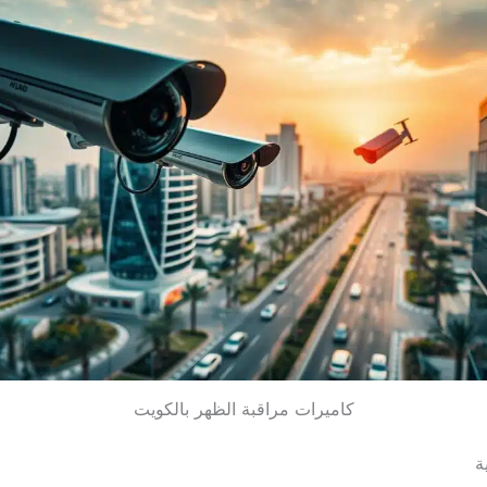
كاميرات مراقبة الظهر بالكويت
ة