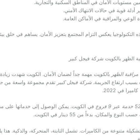
ن مستويات الأمان في المناطق السكنية والتجارية.
ر أدلة قوية في حالات الانتهاك الأمني.
ة الوعي والمراقبة في الأماكن العامة.
 التكنولوجيا يعكس التزام المجتمع بتعزيز الأمان. يساهم في خلق بيئة أ
ة الظهر بالكويت شركة فيجل كبير
مراقبة الظهر بالكويت
مهمة جداً لضمان الأمان. الكويت شهدت زيادة
 بسبب ارتفاع الجريمة.
شركة فيجل كبير
تقدم مجموعة واسعة من
جه
 خدمة
عبر
9 فروع
لنوع والمكان، بدءاً من 55 دينار في الكويت.
كيلة متنوعة من الكاميرات. تشمل الثابتة، المتحركة، والذكية. هذا ي
.