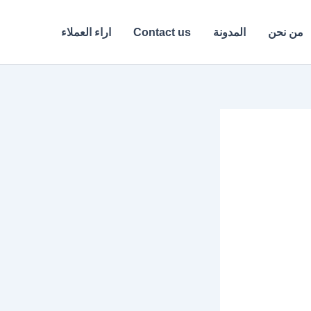
من نحن
المدونة
Contact us
اراء العملاء