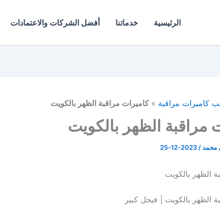
الرئيسية
خدماتنا
أفضل الشركات والاعتمادات
ب كاميرات مراقبة
»
كاميرات مراقبة الظهر بالكويت
 مراقبة الظهر بالكويت
ي محمد
/
2023-12-25
ة الظهر بالكويت
ة الظهر بالكويت | فيجل كبير