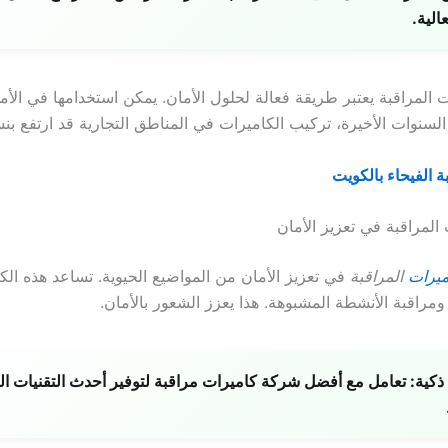
الية.
 المراقبة يعتبر طريقة فعالة لحلول الأمان. يمكن استخدامها في الأم
لسنوات الأخيرة، تركيب الكاميرات في المناطق التجارية قد ارتفع بنسبة
 الفيحاء بالكويت
المراقبة في تعزيز الأمان
ميرات
المراقبة
في تعزيز الأمان من المواضيع الحيوية. تساعد هذه ال
ومراقبة الأنشطة المشبوهة. هذا يعزز الشعور بالأمان.
ذكية:
تعامل مع أفضل شركة كاميرات مراقبة لتوفير أحدث التقنيات ال