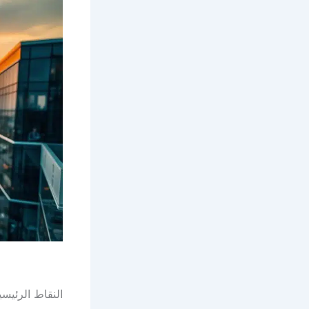
النقاط الرئيسي