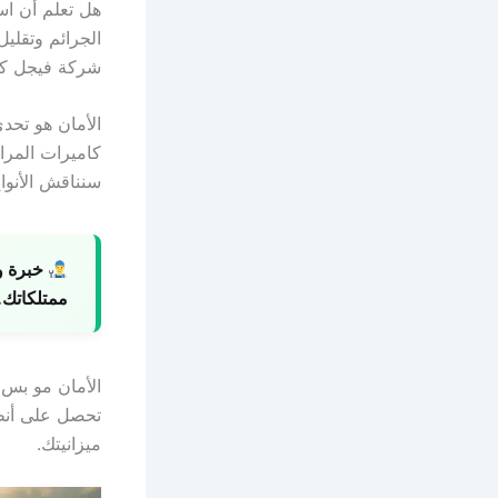
هل تعلم أن اس
الجرائم وتقلي
شركة فيجل كبي
الأمان هو تحد
كاميرات المرا
سنناقش الأنوا
خبرة و
ممتلكاتك.
الأمان مو بس
ميزانيتك.