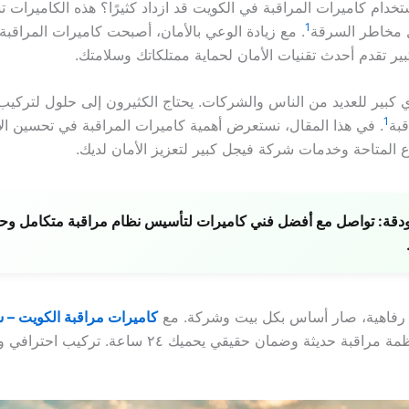
تخدام كاميرات المراقبة في الكويت قد ازداد كثيرًا؟ هذه الكاميرات 
1
ل مخاطر السرقة
. مع زيادة الوعي بالأمان، أصبحت كاميرات المراقبة أ
ر تقدم أحدث تقنيات الأمان لحماية ممتلكاتك وسلامتك.
ي كبير للعديد من الناس والشركات. يحتاج الكثيرون إلى حلول لتركيب
1
قبة
. في هذا المقال، نستعرض أهمية كاميرات المراقبة في تحسين الأ
ع المتاحة وخدمات شركة فيجل كبير لتعزيز الأمان لديك.
دقة:
تواصل مع أفضل فني كاميرات لتأسيس نظام مراقبة متكامل وحم
 رفاهية، صار أساس بكل بيت وشركة. مع
كاميرات مراقبة الكويت – شركة 
تحصل على أنظمة مراقبة حديثة وضمان حقيقي يحميك ٢٤ ساعة